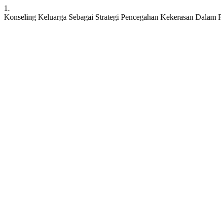
1.
Konseling Keluarga Sebagai Strategi Pencegahan Kekerasan Dalam