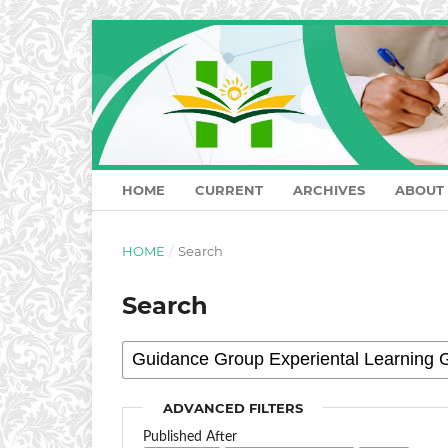
HOME
CURRENT
ARCHIVES
ABOUT
HOME
/
Search
Search
ADVANCED FILTERS
Published After