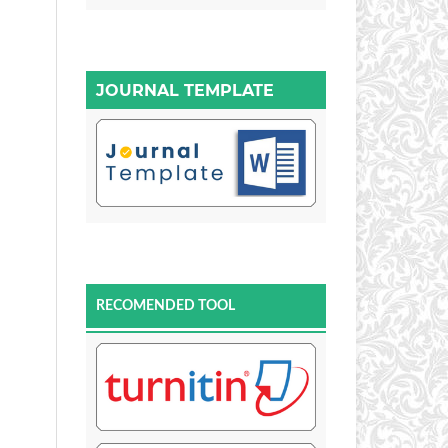
JOURNAL TEMPLATE
RECOMENDED TOOL