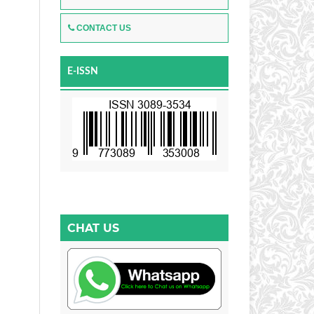
CONTACT US
E-ISSN
CHAT US