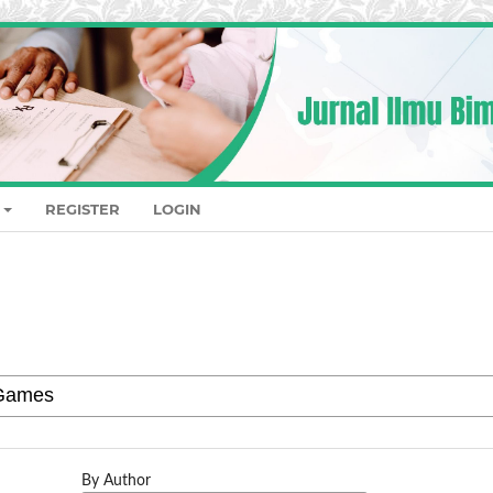
REGISTER
LOGIN
By Author