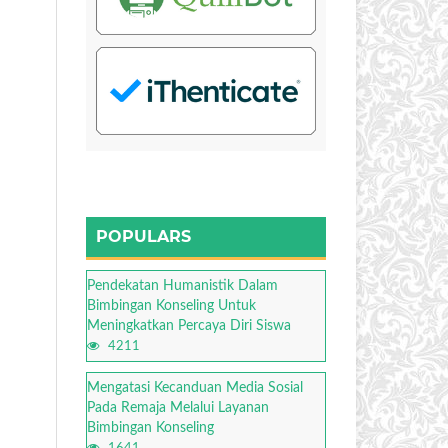
POPULARS
Pendekatan Humanistik Dalam
Bimbingan Konseling Untuk
Meningkatkan Percaya Diri Siswa
4211
Mengatasi Kecanduan Media Sosial
Pada Remaja Melalui Layanan
Bimbingan Konseling