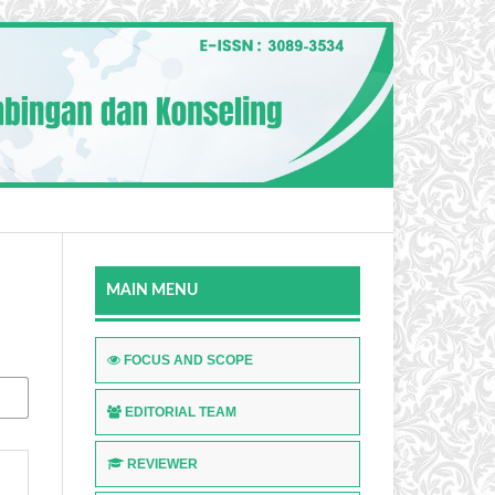
MAIN MENU
FOCUS AND SCOPE
EDITORIAL TEAM
REVIEWER