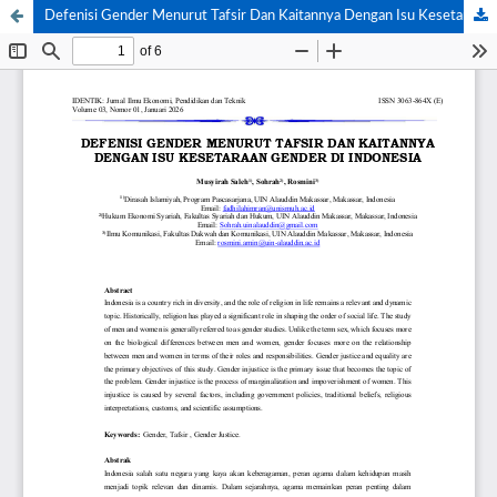
Defenisi Gender Menurut Tafsir Dan Kaitannya Dengan Isu Kesetaraan Gender Di Indonesia