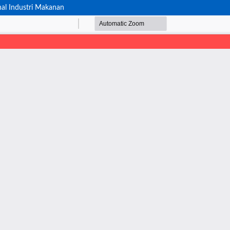
al Industri Makanan