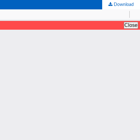
Download