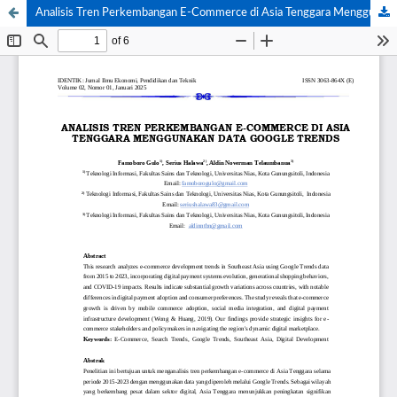
Analisis Tren Perkembangan E-Commerce di Asia Tenggara Menggunakan Data Google Trends