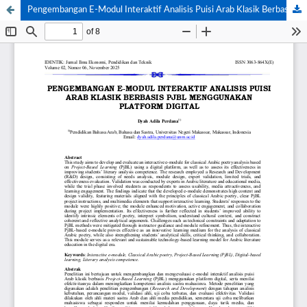
Pengembangan E-Modul Interaktif Analisis Puisi Arab Klasik Berbasis Pjbl Menggunakan Platform Digital