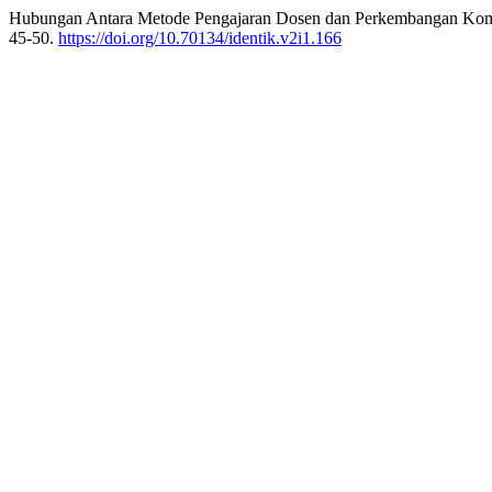
Hubungan Antara Metode Pengajaran Dosen dan Perkembangan Kom
45-50.
https://doi.org/10.70134/identik.v2i1.166