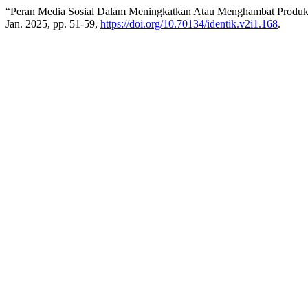
“Peran Media Sosial Dalam Meningkatkan Atau Menghambat Produk
Jan. 2025, pp. 51-59,
https://doi.org/10.70134/identik.v2i1.168
.