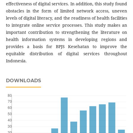
effectiveness of digital services. In addition, this study found
obstacles in the form of limited network access, uneven
levels of digital literacy, and the readiness of health facilities
to integrate online service processes. This study makes an
important contribution to strengthening the literature on
health information systems in developing regions and
provides a basis for BPJS Kesehatan to improve the
equitable distribution of digital services throughout
Indonesia.
DOWNLOADS