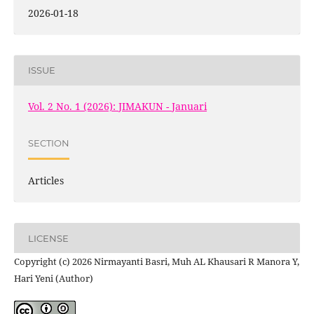
2026-01-18
ISSUE
Vol. 2 No. 1 (2026): JIMAKUN - Januari
SECTION
Articles
LICENSE
Copyright (c) 2026 Nirmayanti Basri, Muh AL Khausari R Manora Y,
Hari Yeni (Author)