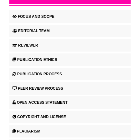
FOCUS AND SCOPE
EDITORIAL TEAM
REVIEWER
PUBLICATION ETHICS
PUBLICATION PROCESS
PEER REVIEW PROCESS
OPEN ACCESS STATEMENT
COPYRIGHT AND LICENSE
PLAGIARISM