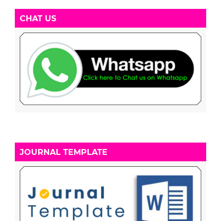
CHAT US
JOURNAL TEMPLATE