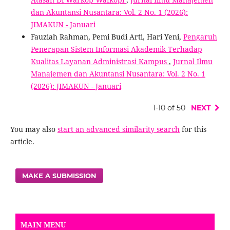
dan Akuntansi Nusantara: Vol. 2 No. 1 (2026):
JIMAKUN - Januari
Fauziah Rahman, Pemi Budi Arti, Hari Yeni,
Pengaruh
Penerapan Sistem Informasi Akademik Terhadap
Kualitas Layanan Administrasi Kampus
,
Jurnal Ilmu
Manajemen dan Akuntansi Nusantara: Vol. 2 No. 1
(2026): JIMAKUN - Januari
1-10 of 50
NEXT
You may also
start an advanced similarity search
for this
article.
MAKE A SUBMISSION
MAIN MENU