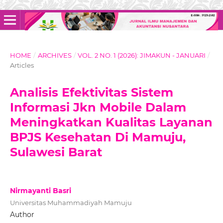
HOME
/
ARCHIVES
/
VOL. 2 NO. 1 (2026): JIMAKUN - JANUARI
/
Articles
Analisis Efektivitas Sistem
Informasi Jkn Mobile Dalam
Meningkatkan Kualitas Layanan
BPJS Kesehatan Di Mamuju,
Sulawesi Barat
Nirmayanti Basri
Universitas Muhammadiyah Mamuju
Author