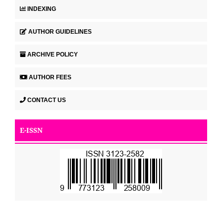
INDEXING
AUTHOR GUIDELINES
ARCHIVE POLICY
AUTHOR FEES
CONTACT US
E-ISSN