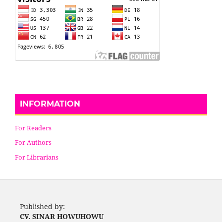
INFORMATION
For Readers
For Authors
For Librarians
Published by:
CV. SINAR HOWUHOWU