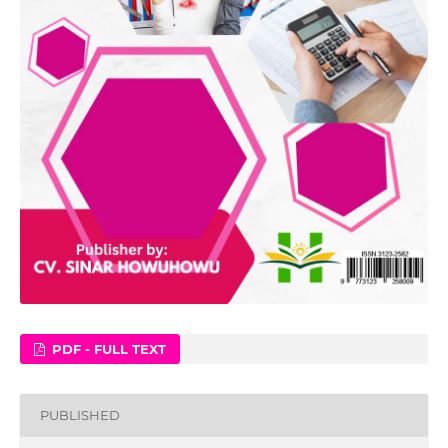
PDF - FULL TEXT
PUBLISHED