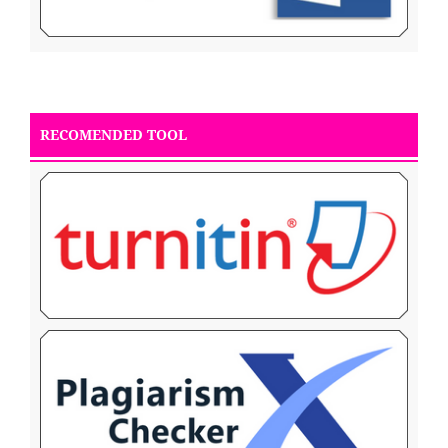
RECOMENDED TOOL