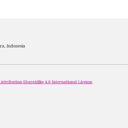
ra, Indonesia
ttribution-ShareAlike 4.0 International License
.