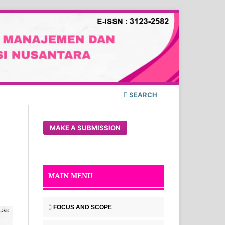
SEARCH
MAKE A SUBMISSION
MAIN MENU
FOCUS AND SCOPE