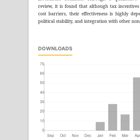
review, it is found that although tax incentives
cost barriers, their effectiveness is highly dep
political stability, and integration with other non-
DOWNLOADS