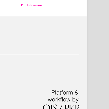
For Librarians