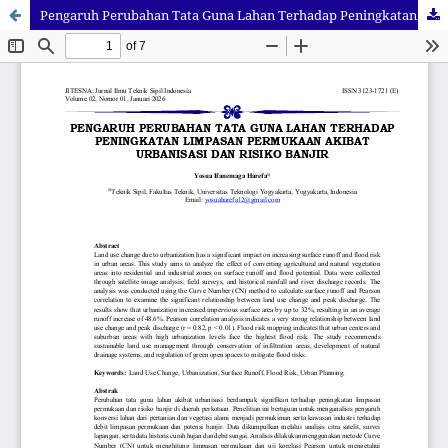
Pengaruh Perubahan Tata Guna Lahan Terhadap Peningkatan Limpasan Permukaan Akibat Urbanisasi Dan Risiko Banjir