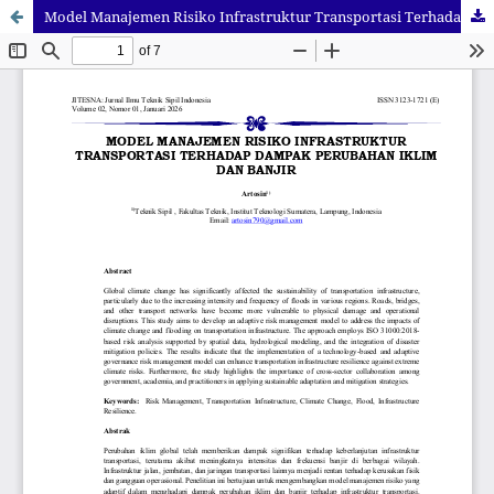
Model Manajemen Risiko Infrastruktur Transportasi Terhadap Dampak Perubahan Iklim Dan Banjir