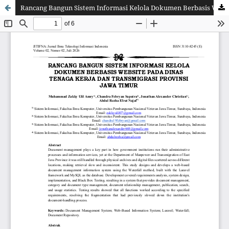
Rancang Bangun Sistem Informasi Kelola Dokumen Berbasis Website Pada Dinas Tenaga Kerja Dan Transmigrasi Provinsi Jawa Timur