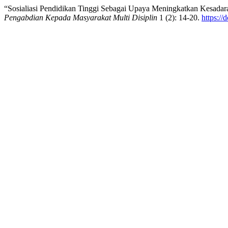
“Sosialiasi Pendidikan Tinggi Sebagai Upaya Meningkatkan Kesada
Pengabdian Kepada Masyarakat Multi Disiplin
1 (2): 14-20.
https://