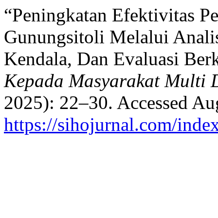
“Peningkatan Efektivitas 
Gunungsitoli Melalui Analis
Kendala, Dan Evaluasi Ber
Kepada Masyarakat Multi D
2025): 22–30. Accessed Aug
https://sihojurnal.com/inde