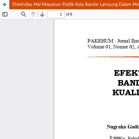
Efektivitas Mal Pelayanan Publik Kota Bandar Lampung Dalam Me