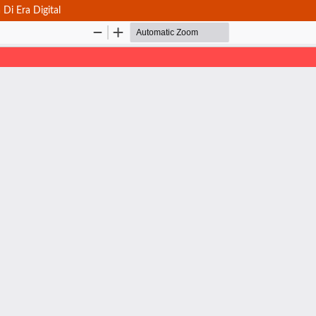
i Era Digital