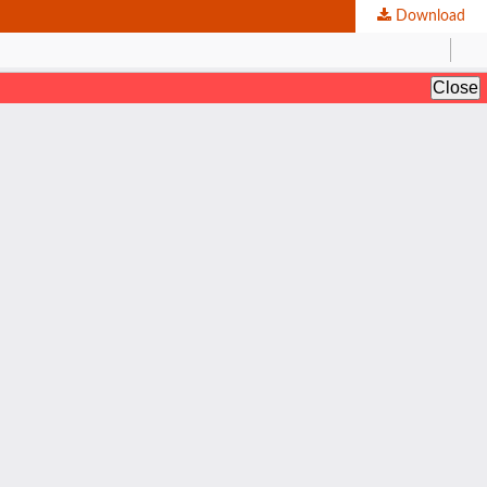
Download