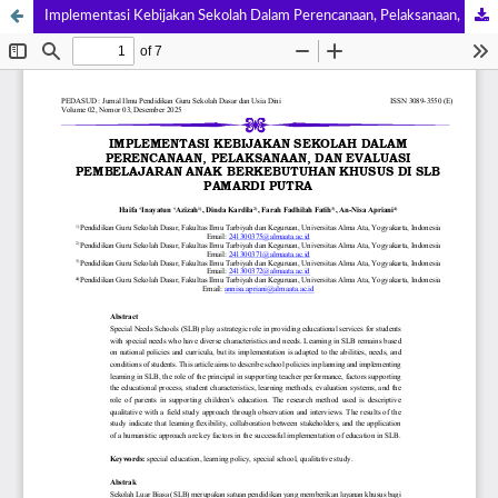
Implementasi Kebijakan Sekolah Dalam Perencanaan, Pelaksanaan, Dan Evaluasi Pembelajaran Anak Berkebutuhan Khusus Di SLB Pamardi Putra