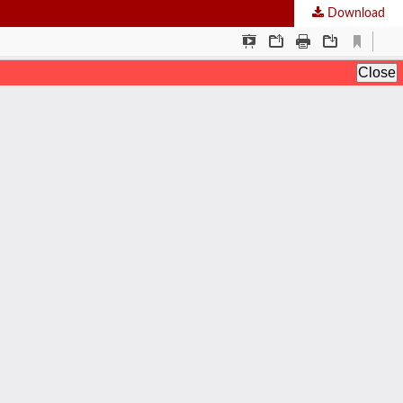
Download