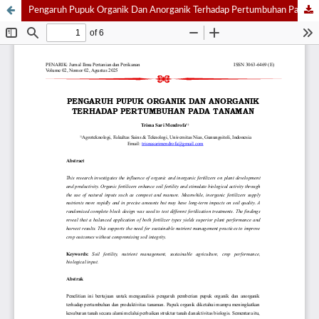
Pengaruh Pupuk Organik Dan Anorganik Terhadap Pertumbuhan Pada Tanaman