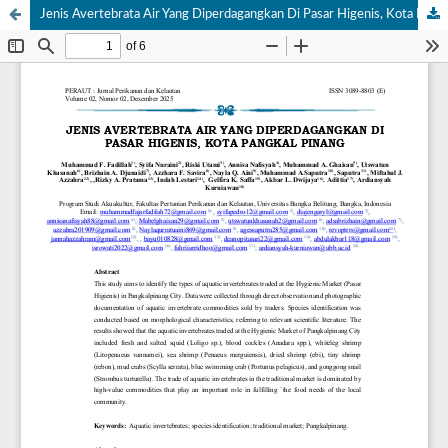
Jenis Avertebrata Air Yang Diperdagangkan Di Pasar Higenis, Kota Pangkal Pinang