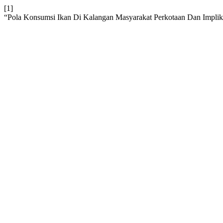
[1]
“Pola Konsumsi Ikan Di Kalangan Masyarakat Perkotaan Dan Implik