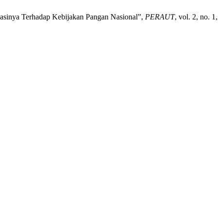
asinya Terhadap Kebijakan Pangan Nasional”,
PERAUT
, vol. 2, no. 