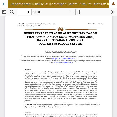
Representasi Nilai-Nilai Kehidupan Dalam Film Petualangan Sherina (Tahun 2000) Karya Sutradara Riri Riza: Kajian Sosiologi Sastra