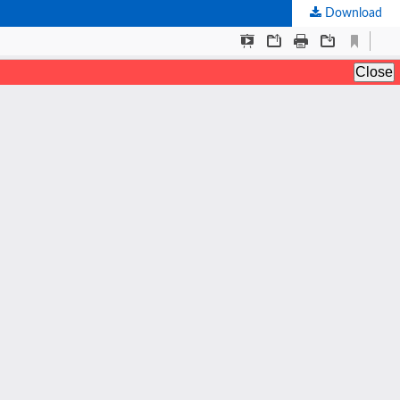
Download