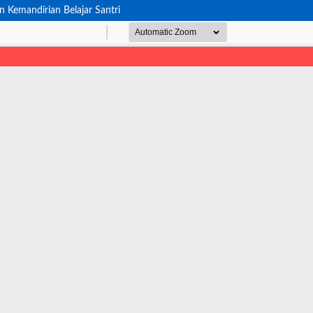
Kemandirian Belajar Santri