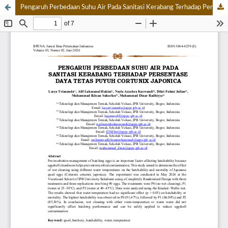
Pengaruh Perbedaan Suhu Air Pada Sanitasi Kerabang Terhadap Persentase Daya Tetas Puyuh Cortunix Japonica