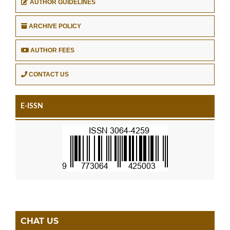
AUTHOR GUIDELINES
ARCHIVE POLICY
AUTHOR FEES
CONTACT US
E-ISSN
CHAT US