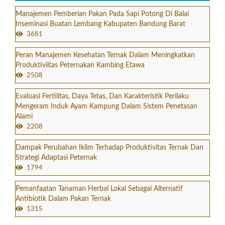
Manajemen Pemberian Pakan Pada Sapi Potong Di Balai
Inseminasi Buatan Lembang Kabupaten Bandung Barat
3681
Peran Manajemen Kesehatan Ternak Dalam Meningkatkan
Produktiviitas Peternakan Kambing Etawa
2508
Evaluasi Fertilitas, Daya Tetas, Dan Karakteristik Perilaku
Mengeram Induk Ayam Kampung Dalam Sistem Penetasan
Alami
2208
Dampak Perubahan Iklim Terhadap Produktivitas Ternak Dan
Strategi Adaptasi Peternak
1794
Pemanfaatan Tanaman Herbal Lokal Sebagai Alternatif
Antibiotik Dalam Pakan Ternak
1315