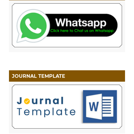
JOURNAL TEMPLATE