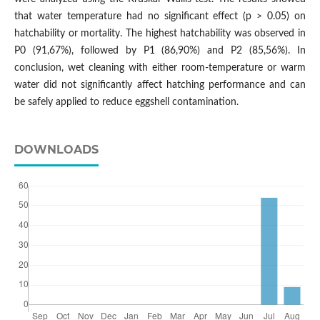
that water temperature had no significant effect (p > 0.05) on
hatchability or mortality. The highest hatchability was observed in
P0 (91,67%), followed by P1 (86,90%) and P2 (85,56%). In
conclusion, wet cleaning with either room-temperature or warm
water did not significantly affect hatching performance and can
be safely applied to reduce eggshell contamination.
DOWNLOADS