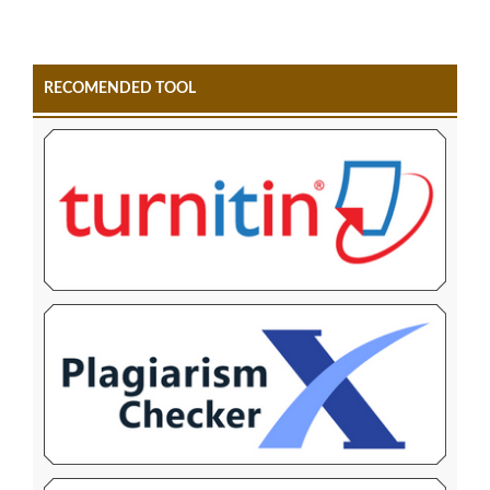
RECOMENDED TOOL