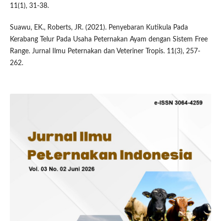
11(1), 31-38.
Suawu, EK., Roberts, JR. (2021). Penyebaran Kutikula Pada
Kerabang Telur Pada Usaha Peternakan Ayam dengan Sistem Free
Range. Jurnal Ilmu Peternakan dan Veteriner Tropis. 11(3), 257-
262.