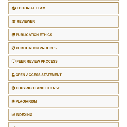
EDITORIAL TEAM
REVIEWER
PUBLICATION ETHICS
PUBLICATION PROCCES
PEER REVIEW PROCESS
OPEN ACCESS STATEMENT
COPYRIGHT AND LICENSE
PLAGIARISM
INDEXING