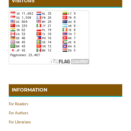
VISITORS
INFORMATION
For Readers
For Authors
For Librarians