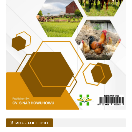
PDF - FULL TEXT