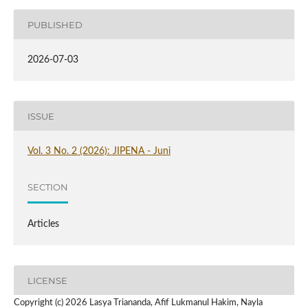
PUBLISHED
2026-07-03
ISSUE
Vol. 3 No. 2 (2026): JIPENA - Juni
SECTION
Articles
LICENSE
Copyright (c) 2026 Lasya Triananda, Afif Lukmanul Hakim, Nayla