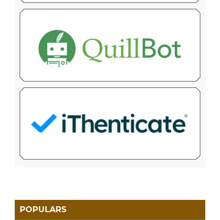
POPULARS