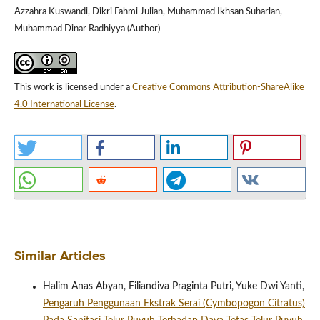
Azzahra Kuswandi, Dikri Fahmi Julian, Muhammad Ikhsan Suharlan,
Muhammad Dinar Radhiyya (Author)
This work is licensed under a
Creative Commons Attribution-ShareAlike
4.0 International License
.
Similar Articles
Halim Anas Abyan, Filiandiva Praginta Putri, Yuke Dwi Yanti,
Pengaruh Penggunaan Ekstrak Serai (Cymbopogon Citratus)