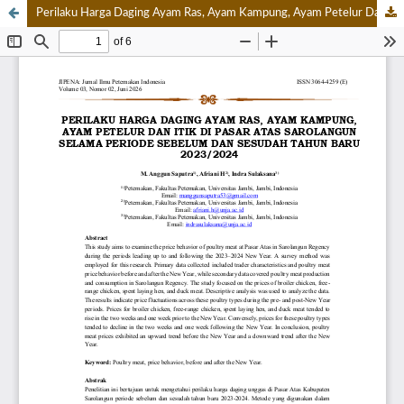
Perilaku Harga Daging Ayam Ras, Ayam Kampung, Ayam Petelur Dan Itik Di Pasar Atas Sarolangun Selama Periode Sebelum Dan Sesudah Tahun Baru 2023/2024