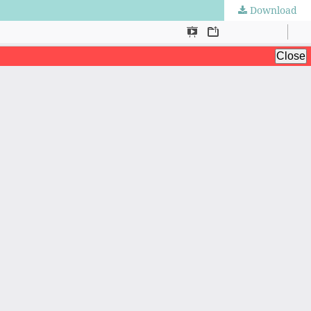
Download