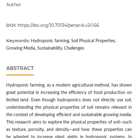
Author
DOI:
https://doi.org/10.70134/penarik.v2i1.66
Keywords:
Hydroponic farming, Soil Physical Properties,
Growing Media, Sustainability, Challenges
ABSTRACT
Hydroponic farming, as a modern agricultural method, has shown
great potential in increasing the efficiency of food production on
limited land. Even though hydroponics does not directly use soil,
understanding the physical properties of soil remains relevant in
the context of developing efficient and sustainable growing media.
This research aims to explore the physical properties of soil—such
as texture, porosity, and density—and how these properties can
be adapted to increase plant yields in hydroponic systems. In