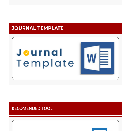
JOURNAL TEMPLATE
RECOMENDED TOOL