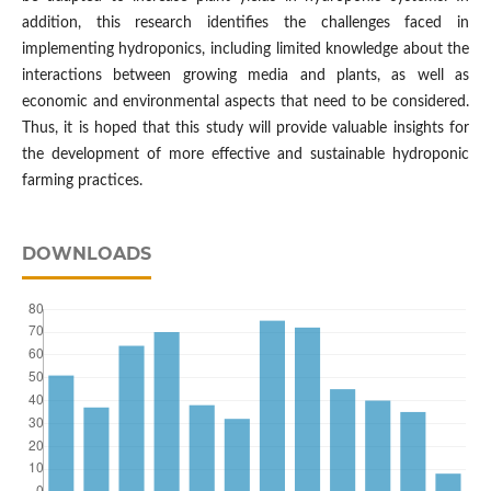
addition, this research identifies the challenges faced in
implementing hydroponics, including limited knowledge about the
interactions between growing media and plants, as well as
economic and environmental aspects that need to be considered.
Thus, it is hoped that this study will provide valuable insights for
the development of more effective and sustainable hydroponic
farming practices.
DOWNLOADS