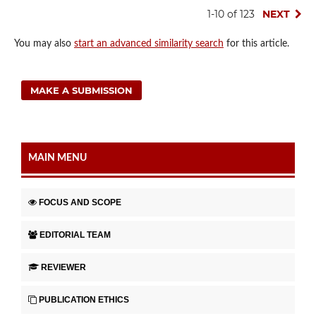
1-10 of 123
NEXT
You may also
start an advanced similarity search
for this article.
MAKE A SUBMISSION
MAIN MENU
FOCUS AND SCOPE
EDITORIAL TEAM
REVIEWER
PUBLICATION ETHICS