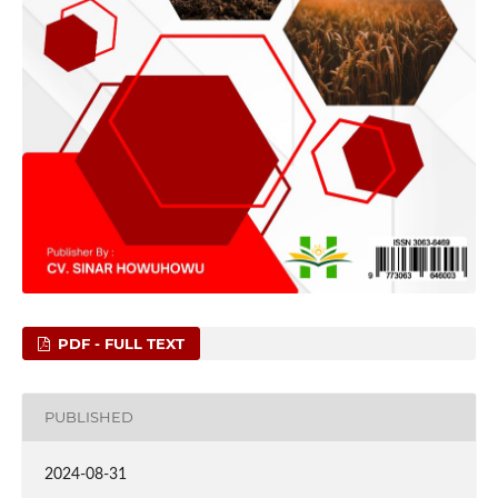
PDF - FULL TEXT
PUBLISHED
2024-08-31