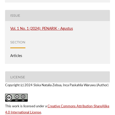
ISSUE
Vol. 1 No. 1 (2024): PENARIK - Agustus
SECTION
Articles
LICENSE
Copyright (c) 2024 Siska Natalia Zebua, Inca Paskahlia Waruwu (Author)
This work is licensed under a
Creative Commons Attribution-ShareAlike
4.0 International License
.