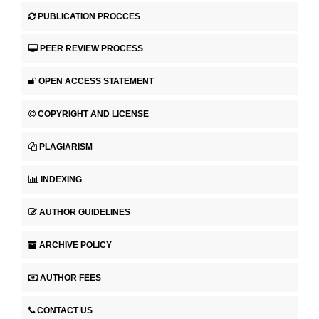
PUBLICATION PROCCES
PEER REVIEW PROCESS
OPEN ACCESS STATEMENT
COPYRIGHT AND LICENSE
PLAGIARISM
INDEXING
AUTHOR GUIDELINES
ARCHIVE POLICY
AUTHOR FEES
CONTACT US