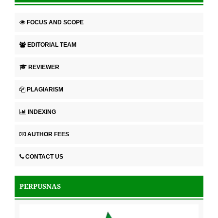
FOCUS AND SCOPE
EDITORIAL TEAM
REVIEWER
PLAGIARISM
INDEXING
AUTHOR FEES
CONTACT US
PERPUSNAS