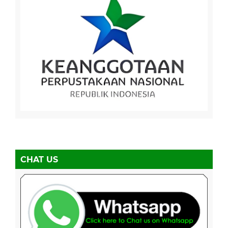
CHAT US