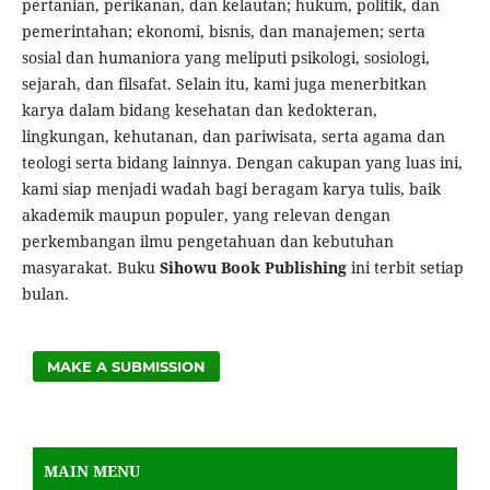
pertanian, perikanan, dan kelautan; hukum, politik, dan
pemerintahan; ekonomi, bisnis, dan manajemen; serta
sosial dan humaniora yang meliputi psikologi, sosiologi,
sejarah, dan filsafat. Selain itu, kami juga menerbitkan
karya dalam bidang kesehatan dan kedokteran,
lingkungan, kehutanan, dan pariwisata, serta agama dan
teologi serta bidang lainnya. Dengan cakupan yang luas ini,
kami siap menjadi wadah bagi beragam karya tulis, baik
akademik maupun populer, yang relevan dengan
perkembangan ilmu pengetahuan dan kebutuhan
masyarakat. Buku
Sihowu Book Publishing
ini terbit setiap
bulan.
MAKE A SUBMISSION
MAIN MENU