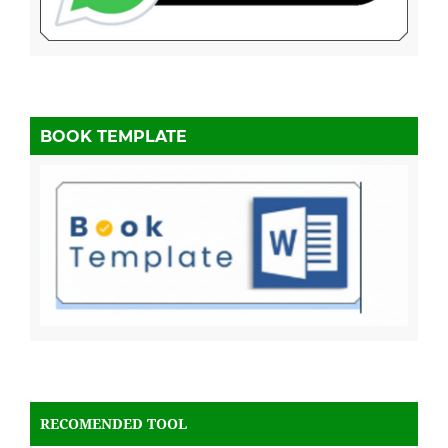
BOOK TEMPLATE
RECOMENDED TOOL