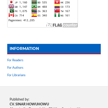
INFORMATION
For Readers
For Authors
For Librarians
Published by:
CV. SINAR HOWUHOWU