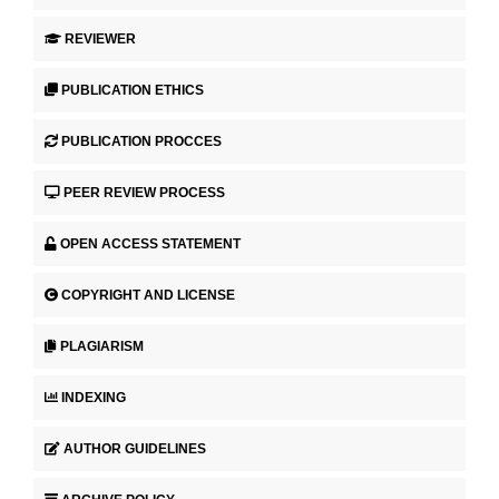
REVIEWER
PUBLICATION ETHICS
PUBLICATION PROCCES
PEER REVIEW PROCESS
OPEN ACCESS STATEMENT
COPYRIGHT AND LICENSE
PLAGIARISM
INDEXING
AUTHOR GUIDELINES