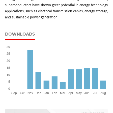
superconductors have shown great potential in energy technology
applications, such as electrical transmission cables, energy storage,
and sustainable power generation
DOWNLOADS