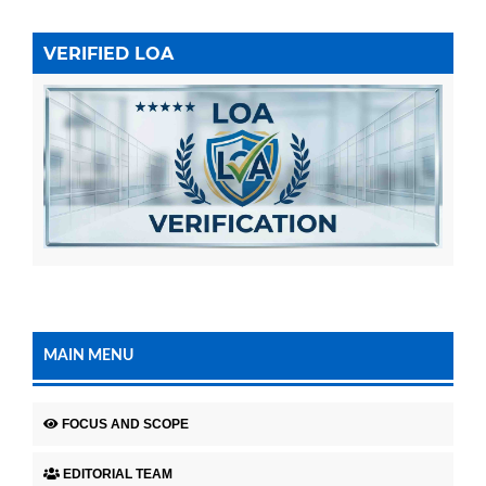
VERIFIED LOA
MAIN MENU
FOCUS AND SCOPE
EDITORIAL TEAM