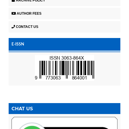
ARCHIVE POLICY
AUTHOR FEES
CONTACT US
E-ISSN
CHAT US