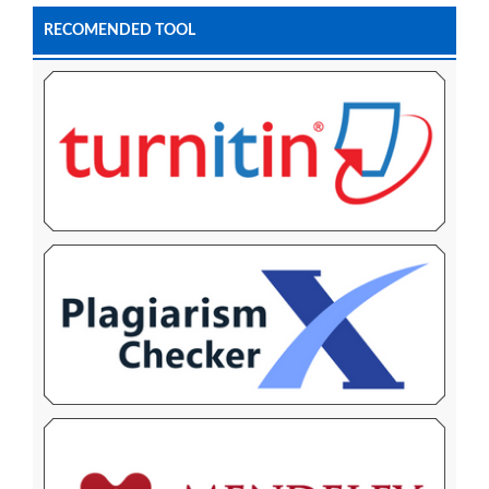
RECOMENDED TOOL