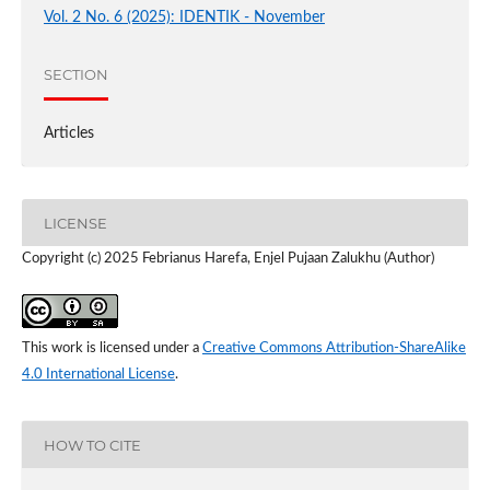
Vol. 2 No. 6 (2025): IDENTIK - November
SECTION
Articles
LICENSE
Copyright (c) 2025 Febrianus Harefa, Enjel Pujaan Zalukhu (Author)
This work is licensed under a
Creative Commons Attribution-ShareAlike
4.0 International License
.
HOW TO CITE