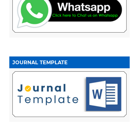
JOURNAL TEMPLATE