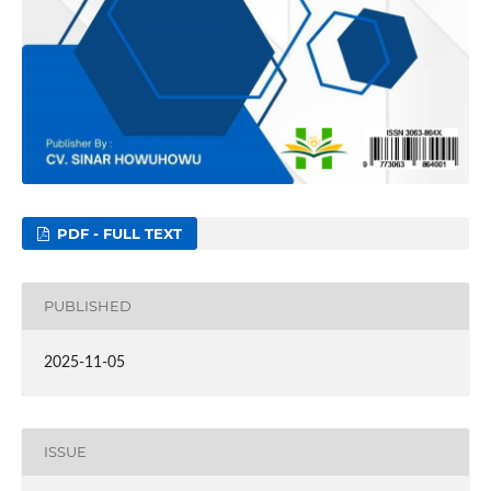
PDF - FULL TEXT
PUBLISHED
2025-11-05
ISSUE