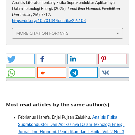
Analisis Literatur Tentang Fisika Suprakonduktor Aplikasinya
Dalam Teknologi Energi. (2025).
Jurnal Ilmu Ekonomi, Pendidikan
Dan Teknik
,
2
(6), 7-12.
https://doi.org/10.70134/identik.v2i6.103
MORE CITATION FORMATS
Most read articles by the same author(s)
Febrianus Harefa, Enjel Pujaan Zalukhu,
Analisis Fisika
Suprakonduktor Dan Aplikasinya Dalam Teknologi Energi
,
Jurnal Ilmu Ekonomi, Pendidikan dan Teknik : Vol. 2 No. 3