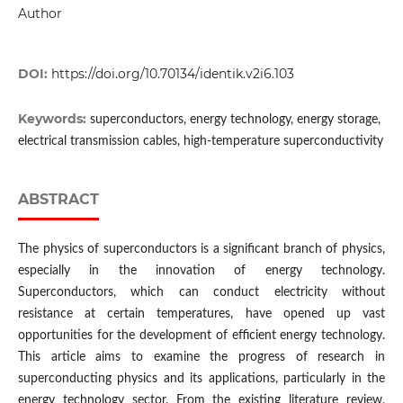
Author
DOI:
https://doi.org/10.70134/identik.v2i6.103
Keywords:
superconductors, energy technology, energy storage,
electrical transmission cables, high-temperature superconductivity
ABSTRACT
The physics of superconductors is a significant branch of physics,
especially in the innovation of energy technology.
Superconductors, which can conduct electricity without
resistance at certain temperatures, have opened up vast
opportunities for the development of efficient energy technology.
This article aims to examine the progress of research in
superconducting physics and its applications, particularly in the
energy technology sector. From the existing literature review,