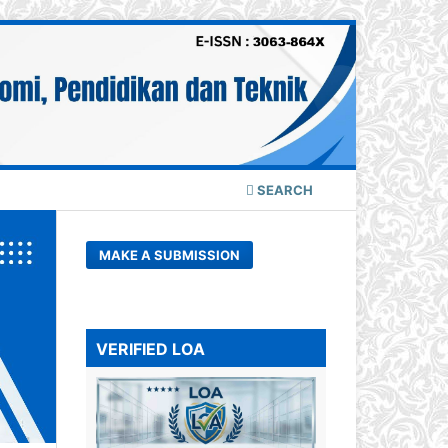
SEARCH
MAKE A SUBMISSION
VERIFIED LOA