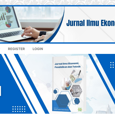
REGISTER
LOGIN