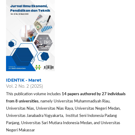
IDENTIK - Maret
Vol. 2 No. 2 (2025)
This publication volume includes
14 papers authored by 27 individuals
from 8 universities
, namely Universitas Muhammadiyah Riau,
Universitas Nias, Universitas Nias Raya, Universitas Negeri Medan,
Universitas Janabadra Yogyakarta, Institut Seni Indonesia Padang
Panjang, Universitas Sari Mutiara Indonesia Medan, and Universitas
Negeri Makassar