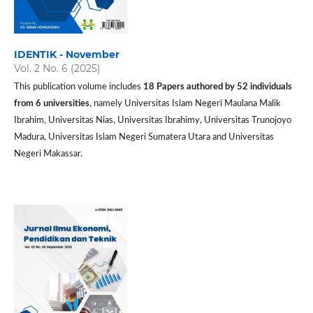
IDENTIK - November
Vol. 2 No. 6 (2025)
This publication volume includes
18 P
apers authored by 52 individuals
from 6 universities
, namely Universitas Islam Negeri Maulana Malik
Ibrahim, Universitas Nias, Universitas Ibrahimy, Universitas Trunojoyo
Madura, Universitas Islam Negeri Sumatera Utara and Universitas
Negeri Makassar.