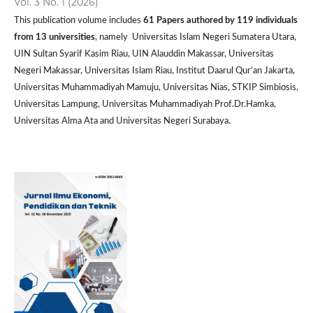
Vol. 3 No. 1 (2026)
This publication volume includes
61 P
apers authored by 119 individuals
from 13 universities
, namely Universitas Islam Negeri Sumatera Utara,
UIN Sultan Syarif Kasim Riau, UIN Alauddin Makassar, Universitas
Negeri Makassar, Universitas Islam Riau, Institut Daarul Qur’an Jakarta,
Universitas Muhammadiyah Mamuju, Universitas Nias, STKIP Simbiosis,
Universitas Lampung, Universitas Muhammadiyah Prof.Dr.Hamka,
Universitas Alma Ata and Universitas Negeri Surabaya.