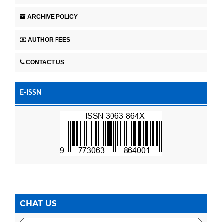
ARCHIVE POLICY
AUTHOR FEES
CONTACT US
E-ISSN
CHAT US