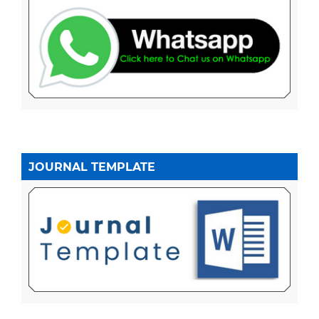
JOURNAL TEMPLATE