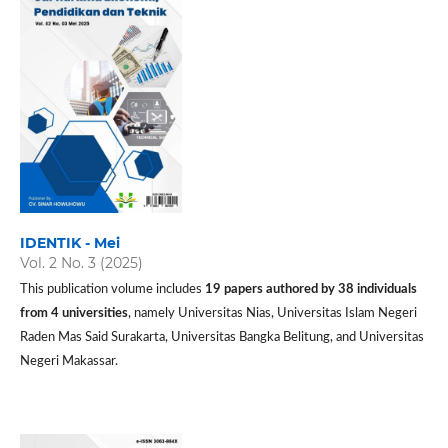
IDENTIK - Mei
Vol. 2 No. 3 (2025)
This publication volume includes
19 papers authored by 38 individuals
from 4 universities
, namely Universitas Nias, Universitas Islam Negeri
Raden Mas Said Surakarta, Universitas Bangka Belitung, and Universitas
Negeri Makassar.