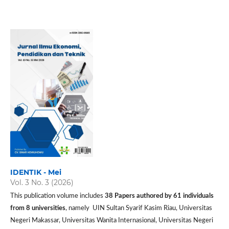
IDENTIK - Mei
Vol. 3 No. 3 (2026)
This publication volume includes
38 P
apers authored by 61 individuals
from 8 universities
, namely UIN Sultan Syarif Kasim Riau, Universitas
Negeri Makassar, Universitas Wanita Internasional, Universitas Negeri