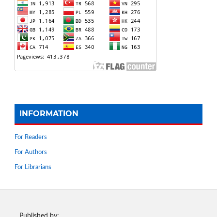
INFORMATION
For Readers
For Authors
For Librarians
Published by: