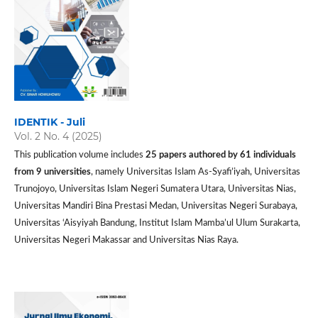
IDENTIK - Juli
Vol. 2 No. 4 (2025)
This publication volume includes
25 papers authored by 61 individuals
from 9 universities
, namely Universitas Islam As-Syafi’iyah, Universitas
Trunojoyo, Universitas Islam Negeri Sumatera Utara, Universitas Nias,
Universitas Mandiri Bina Prestasi Medan, Universitas Negeri Surabaya,
Universitas ‘Aisyiyah Bandung, Institut Islam Mamba’ul Ulum Surakarta,
Universitas Negeri Makassar and Universitas Nias Raya.