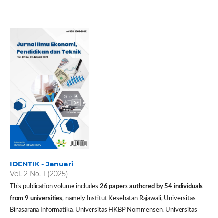
IDENTIK - Januari
Vol. 2 No. 1 (2025)
This publication volume includes
26 papers authored by 54 individuals
from 9 universities
, namely Institut Kesehatan Rajawali, Universitas
Binasarana Informatika, Universitas HKBP Nommensen, Universitas