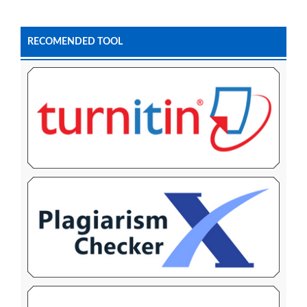
RECOMENDED TOOL