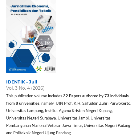
IDENTIK - Juli
Vol. 3 No. 4 (2026)
This publication volume includes
32 P
apers authored by 73 individuals
from 8 universities
, namely UIN Prof. K.H. Saifuddin Zuhri Purwokerto,
Universitas Lampung, Institut Agama Kristen Negeri Kupang,
Universitas Negeri Surabaya, Universitas Jambi, Universitas
Pembangunan Nasional Veteran Jawa Timur, Universitas Negeri Padang
and Politeknik Negeri Ujung Pandang.