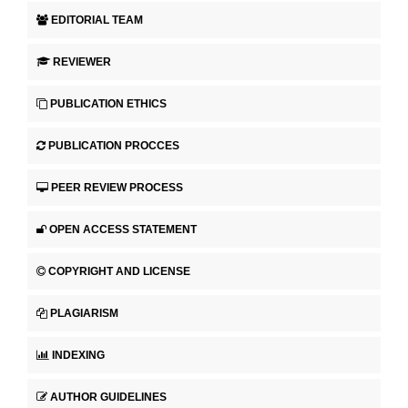
EDITORIAL TEAM
REVIEWER
PUBLICATION ETHICS
PUBLICATION PROCCES
PEER REVIEW PROCESS
OPEN ACCESS STATEMENT
COPYRIGHT AND LICENSE
PLAGIARISM
INDEXING
AUTHOR GUIDELINES