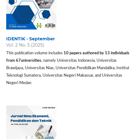
IDENTIK - September
Vol. 2 No. 5 (2025)
This publication volume includes
10 papers authored by 13 individuals
from 67universities
, namely Universitas Indonesia, Universitas
Brawijaya, Universitas Nias, Universitas Pendidikan Mandalika, Institut
Teknologi Sumatera, Universitas Negeri Makassar, and Universitas
Negeri Medan