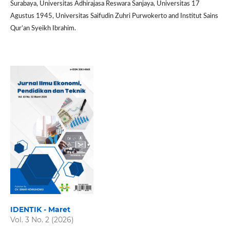
Surabaya, Universitas Adhirajasa Reswara Sanjaya, Universitas 17
Agustus 1945, Universitas Saifudin Zuhri Purwokerto and Institut Sains
Qur’an Syeikh Ibrahim.
IDENTIK - Maret
Vol. 3 No. 2 (2026)