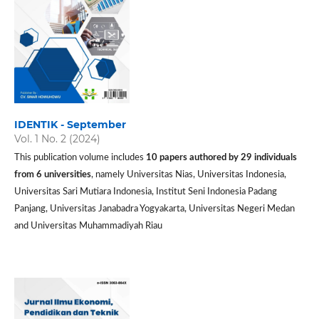
IDENTIK - September
Vol. 1 No. 2 (2024)
This publication volume includes
10 papers authored by 29 individuals
from 6 universities
, namely Universitas Nias, Universitas Indonesia,
Universitas Sari Mutiara Indonesia, Institut Seni Indonesia Padang
Panjang, Universitas Janabadra Yogyakarta, Universitas Negeri Medan
and Universitas Muhammadiyah Riau