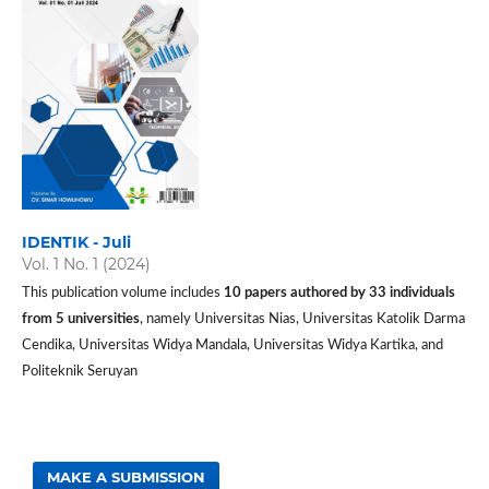
IDENTIK - Juli
Vol. 1 No. 1 (2024)
This publication volume includes
10 papers authored by 33 individuals
from 5 universities
, namely Universitas Nias, Universitas Katolik Darma
Cendika, Universitas Widya Mandala, Universitas Widya Kartika, and
Politeknik Seruyan
MAKE A SUBMISSION