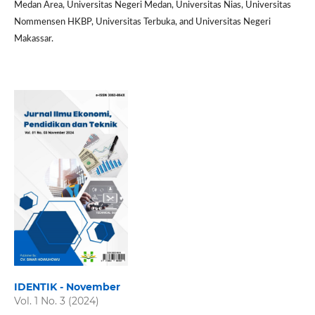
Medan Area, Universitas Negeri Medan, Universitas Nias, Universitas
Nommensen HKBP, Universitas Terbuka, and Universitas Negeri
Makassar.
IDENTIK - November
Vol. 1 No. 3 (2024)