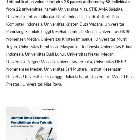
This publication volume includes
28 papers authored by 58 individuals
from 22 universities
, namely Universitas Nias, STIE AMA Salatiga,
Universitas Informatika dan Bisnis Indonesia, Institut Bisnis Dan
Komputer Indonesia, Universitas Kristen Duta Wacana, Universitas
Pamulang, Sekolah Tinggi Kesehatan Imelda Medan, Universitas HKBP
Nomensen Medan, Universitas Kristen Immanuel, Universitas Murni
Teguh, Universitas Pembinaan Masyarakat Indonesia, Universitas Prima
Indonesia, Universitas Budi Luhur, Universitas Negeri Medan,
Universitas Negeri Manado, Universitas Terbuka, Universitas HKBP
Nommensen Medan, Universitas Sari Mutiara, Institut Kesehatan
Helvetia, Universitas Esa Unggul Jakarta Barat, Universitas Mandiri Bina
Prestasi, Universitas Nias Raya.