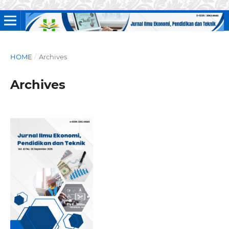
HOME
/
Archives
Archives