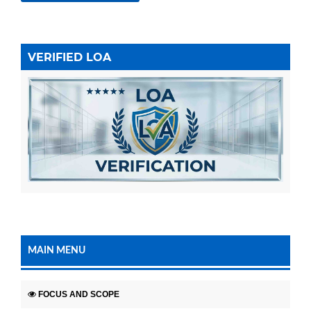
VERIFIED LOA
MAIN MENU
FOCUS AND SCOPE