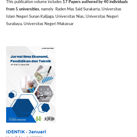
This publication volume includes
17 P
apers authored by 40 individuals
from 5 universities
, namely Raden Mas Said Surakarta, Universitas
Islam Negeri Sunan Kalijaga, Universitas Nias, Universitas Negeri
Surabaya, Universitas Negeri Makassar
IDENTIK - Januari