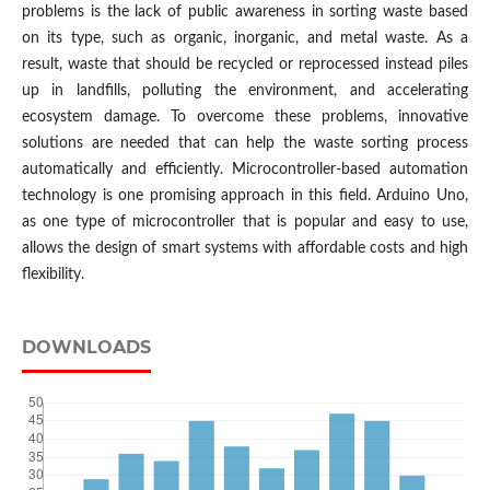
problems is the lack of public awareness in sorting waste based
on its type, such as organic, inorganic, and metal waste. As a
result, waste that should be recycled or reprocessed instead piles
up in landfills, polluting the environment, and accelerating
ecosystem damage. To overcome these problems, innovative
solutions are needed that can help the waste sorting process
automatically and efficiently. Microcontroller-based automation
technology is one promising approach in this field. Arduino Uno,
as one type of microcontroller that is popular and easy to use,
allows the design of smart systems with affordable costs and high
flexibility.
DOWNLOADS