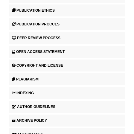
PUBLICATION ETHICS
PUBLICATION PROCCES
PEER REVIEW PROCESS
OPEN ACCESS STATEMENT
COPYRIGHT AND LICENSE
PLAGIARISM
INDEXING
AUTHOR GUIDELINES
ARCHIVE POLICY