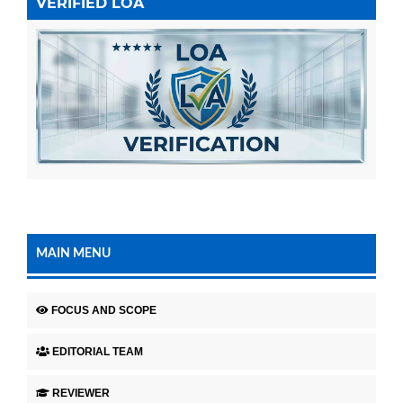
VERIFIED LOA
MAIN MENU
FOCUS AND SCOPE
EDITORIAL TEAM
REVIEWER