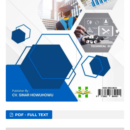
PDF - FULL TEXT