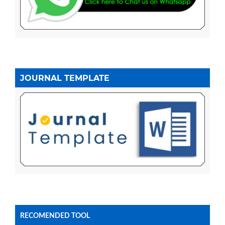
JOURNAL TEMPLATE
RECOMENDED TOOL