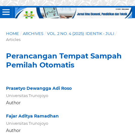
HOME
/
ARCHIVES
/
VOL. 2 NO. 4 (2025): IDENTIK - JULI
/
Articles
Perancangan Tempat Sampah
Pemilah Otomatis
Prasetyo Dewangga Adi Roso
Universitas Trunojoyo
Author
Fajar Aditya Ramadhan
Universitas Trunojoyo
Author