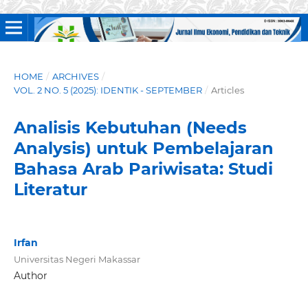
HOME
/
ARCHIVES
/
VOL. 2 NO. 5 (2025): IDENTIK - SEPTEMBER
/
Articles
Analisis Kebutuhan (Needs
Analysis) untuk Pembelajaran
Bahasa Arab Pariwisata: Studi
Literatur
Irfan
Universitas Negeri Makassar
Author