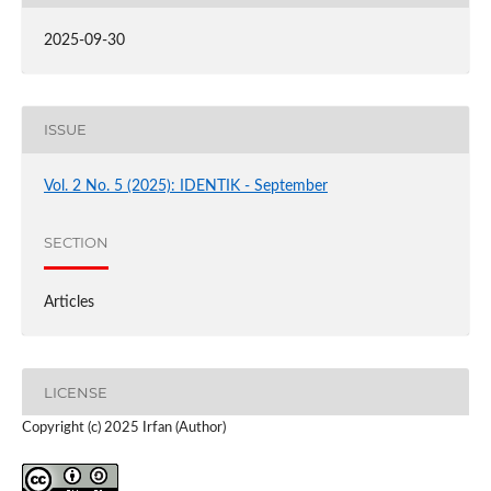
2025-09-30
ISSUE
Vol. 2 No. 5 (2025): IDENTIK - September
SECTION
Articles
LICENSE
Copyright (c) 2025 Irfan (Author)