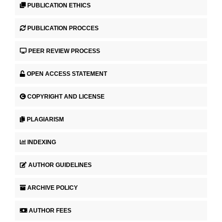
PUBLICATION ETHICS
PUBLICATION PROCCES
PEER REVIEW PROCESS
OPEN ACCESS STATEMENT
COPYRIGHT AND LICENSE
PLAGIARISM
INDEXING
AUTHOR GUIDELINES
ARCHIVE POLICY
AUTHOR FEES