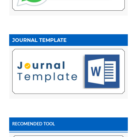
JOURNAL TEMPLATE
RECOMENDED TOOL