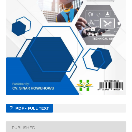
PDF - FULL TEXT
PUBLISHED