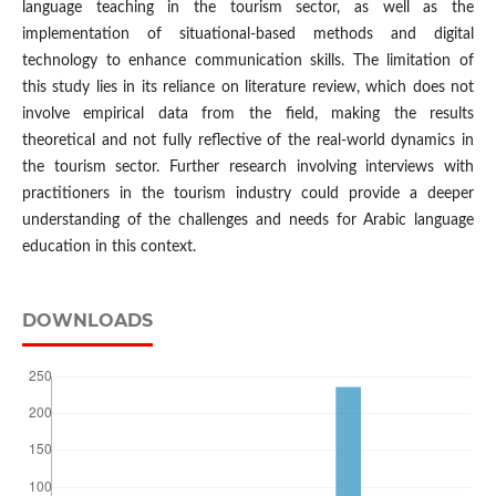
language teaching in the tourism sector, as well as the
implementation of situational-based methods and digital
technology to enhance communication skills. The limitation of
this study lies in its reliance on literature review, which does not
involve empirical data from the field, making the results
theoretical and not fully reflective of the real-world dynamics in
the tourism sector. Further research involving interviews with
practitioners in the tourism industry could provide a deeper
understanding of the challenges and needs for Arabic language
education in this context.
DOWNLOADS