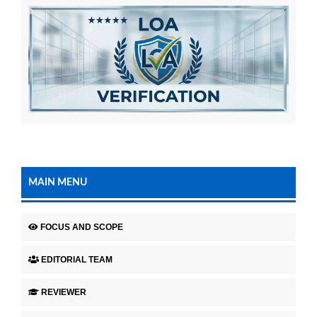
MAIN MENU
FOCUS AND SCOPE
EDITORIAL TEAM
REVIEWER