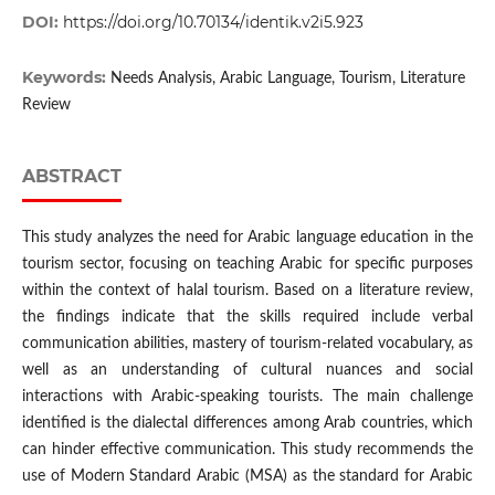
DOI:
https://doi.org/10.70134/identik.v2i5.923
Keywords:
Needs Analysis, Arabic Language, Tourism, Literature
Review
ABSTRACT
This study analyzes the need for Arabic language education in the
tourism sector, focusing on teaching Arabic for specific purposes
within the context of halal tourism. Based on a literature review,
the findings indicate that the skills required include verbal
communication abilities, mastery of tourism-related vocabulary, as
well as an understanding of cultural nuances and social
interactions with Arabic-speaking tourists. The main challenge
identified is the dialectal differences among Arab countries, which
can hinder effective communication. This study recommends the
use of Modern Standard Arabic (MSA) as the standard for Arabic