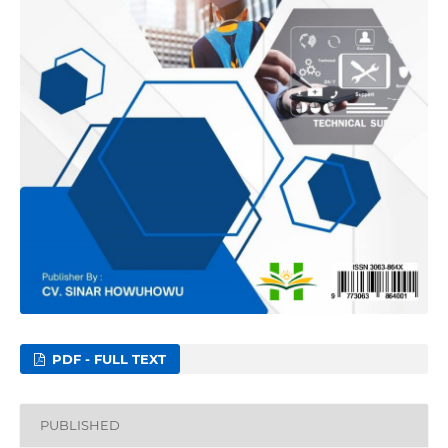
PDF - FULL TEXT
PUBLISHED