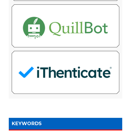
KEYWORDS