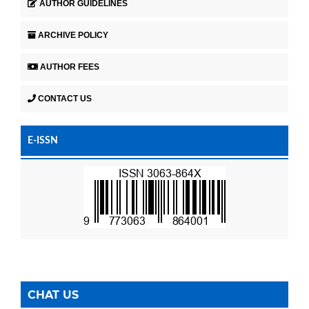
AUTHOR GUIDELINES
ARCHIVE POLICY
AUTHOR FEES
CONTACT US
E-ISSN
CHAT US