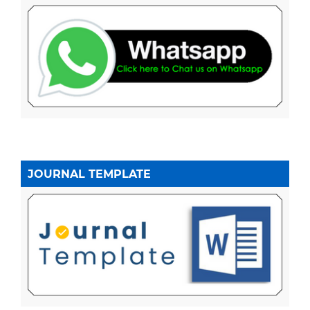
JOURNAL TEMPLATE