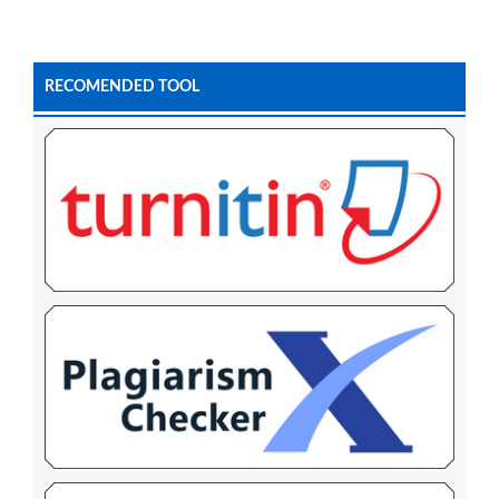
RECOMENDED TOOL