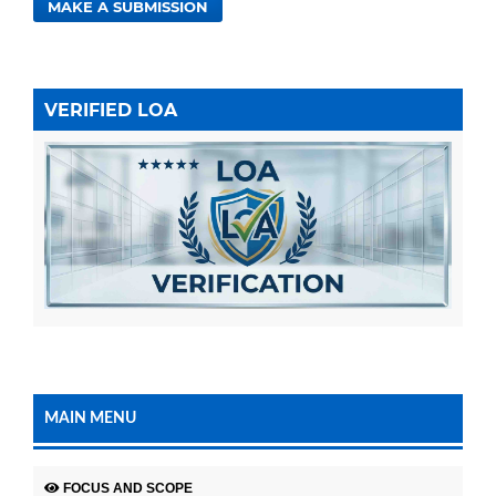
MAKE A SUBMISSION
VERIFIED LOA
MAIN MENU
FOCUS AND SCOPE