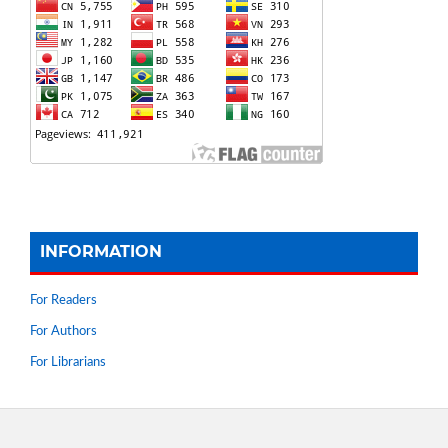
INFORMATION
For Readers
For Authors
For Librarians