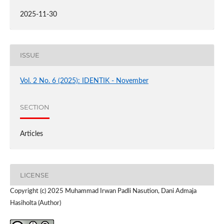
2025-11-30
ISSUE
Vol. 2 No. 6 (2025): IDENTIK - November
SECTION
Articles
LICENSE
Copyright (c) 2025 Muhammad Irwan Padli Nasution, Dani Admaja
Hasiholta (Author)