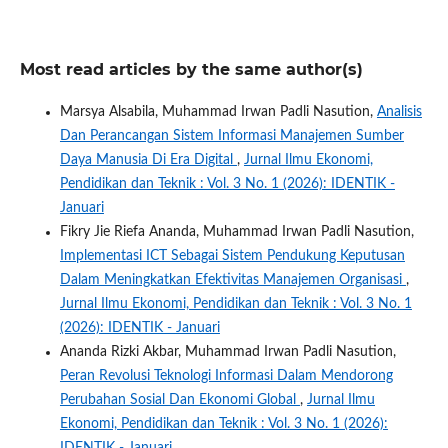
Most read articles by the same author(s)
Marsya Alsabila, Muhammad Irwan Padli Nasution,
Analisis
Dan Perancangan Sistem Informasi Manajemen Sumber
Daya Manusia Di Era Digital
,
Jurnal Ilmu Ekonomi,
Pendidikan dan Teknik : Vol. 3 No. 1 (2026): IDENTIK -
Januari
Fikry Jie Riefa Ananda, Muhammad Irwan Padli Nasution,
Implementasi ICT Sebagai Sistem Pendukung Keputusan
Dalam Meningkatkan Efektivitas Manajemen Organisasi
,
Jurnal Ilmu Ekonomi, Pendidikan dan Teknik : Vol. 3 No. 1
(2026): IDENTIK - Januari
Ananda Rizki Akbar, Muhammad Irwan Padli Nasution,
Peran Revolusi Teknologi Informasi Dalam Mendorong
Perubahan Sosial Dan Ekonomi Global
,
Jurnal Ilmu
Ekonomi, Pendidikan dan Teknik : Vol. 3 No. 1 (2026):
IDENTIK - Januari