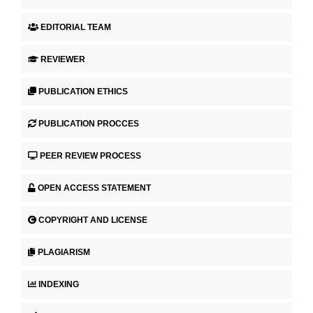
EDITORIAL TEAM
REVIEWER
PUBLICATION ETHICS
PUBLICATION PROCCES
PEER REVIEW PROCESS
OPEN ACCESS STATEMENT
COPYRIGHT AND LICENSE
PLAGIARISM
INDEXING