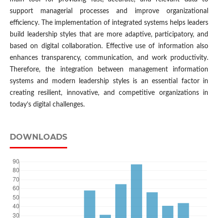
support managerial processes and improve organizational
efficiency. The implementation of integrated systems helps leaders
build leadership styles that are more adaptive, participatory, and
based on digital collaboration. Effective use of information also
enhances transparency, communication, and work productivity.
Therefore, the integration between management information
systems and modern leadership styles is an essential factor in
creating resilient, innovative, and competitive organizations in
today’s digital challenges.
DOWNLOADS