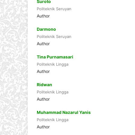
Suroto
Politeknik Seruyan
Author
Darmono
Politeknik Seruyan
Author
Tina Purnamasari
Politeknik Lingga
Author
Ridwan
Politeknik Lingga
Author
Muhammad Nazarul Yanis
Politeknik Lingga
Author