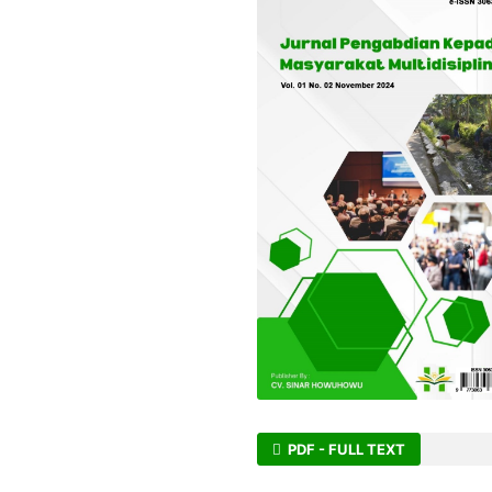
PDF - FULL TEXT