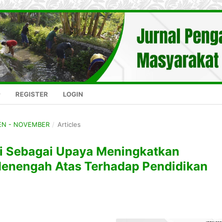
REGISTER
LOGIN
GEN - NOVEMBER
/
Articles
gi Sebagai Upaya Meningkatkan
Menengah Atas Terhadap Pendidikan