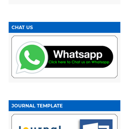
CHAT US
JOURNAL TEMPLATE