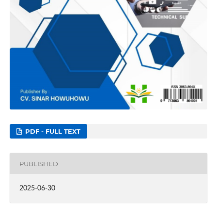
PDF - FULL TEXT
PUBLISHED
2025-06-30