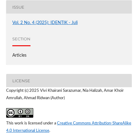
ISSUE
Vol. 2 No. 4 (2025): IDENTIK - Juli
SECTION
Articles
LICENSE
Copyright (c) 2025 Vivi Khairani Sarazumar, Nia Halizah, Amar Khoir
Amrullah, Ahmad Ridwan (Author)
This work is licensed under a
Creative Commons Attribution-ShareAlike
4.0 International License
.