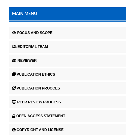
MAIN MENU
FOCUS AND SCOPE
EDITORIAL TEAM
REVIEWER
PUBLICATION ETHICS
PUBLICATION PROCCES
PEER REVIEW PROCESS
OPEN ACCESS STATEMENT
COPYRIGHT AND LICENSE