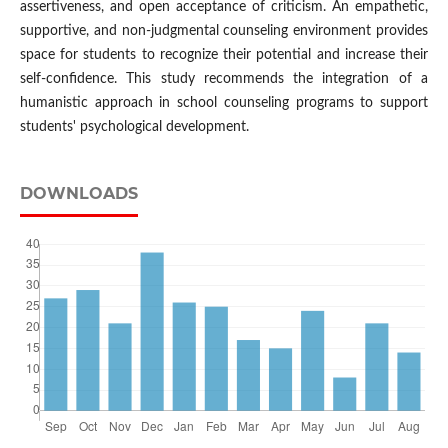
assertiveness, and open acceptance of criticism. An empathetic,
supportive, and non-judgmental counseling environment provides
space for students to recognize their potential and increase their
self-confidence. This study recommends the integration of a
humanistic approach in school counseling programs to support
students' psychological development.
DOWNLOADS