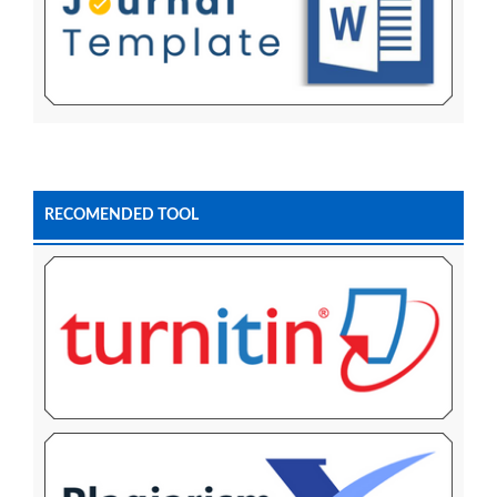
RECOMENDED TOOL