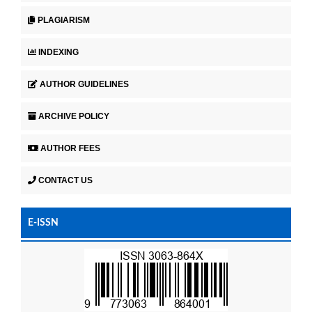
PLAGIARISM
INDEXING
AUTHOR GUIDELINES
ARCHIVE POLICY
AUTHOR FEES
CONTACT US
E-ISSN