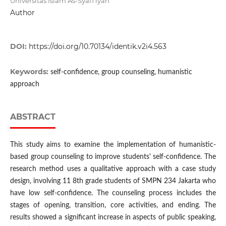
Universitas Islam As-Syafi’iyah
Author
DOI:
https://doi.org/10.70134/identik.v2i4.563
Keywords:
self-confidence, group counseling, humanistic
approach
ABSTRACT
This study aims to examine the implementation of humanistic-
based group counseling to improve students' self-confidence. The
research method uses a qualitative approach with a case study
design, involving 11 8th grade students of SMPN 234 Jakarta who
have low self-confidence. The counseling process includes the
stages of opening, transition, core activities, and ending. The
results showed a significant increase in aspects of public speaking,