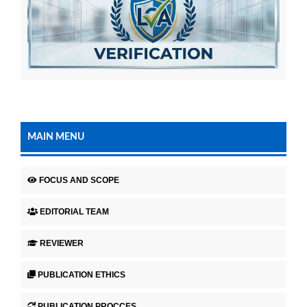
MAIN MENU
FOCUS AND SCOPE
EDITORIAL TEAM
REVIEWER
PUBLICATION ETHICS
PUBLICATION PROCCES