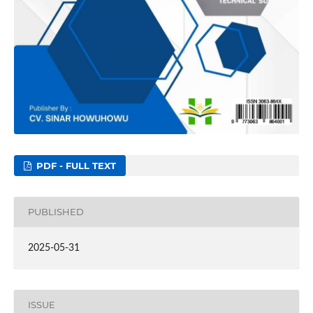
PDF - FULL TEXT
PUBLISHED
2025-05-31
ISSUE