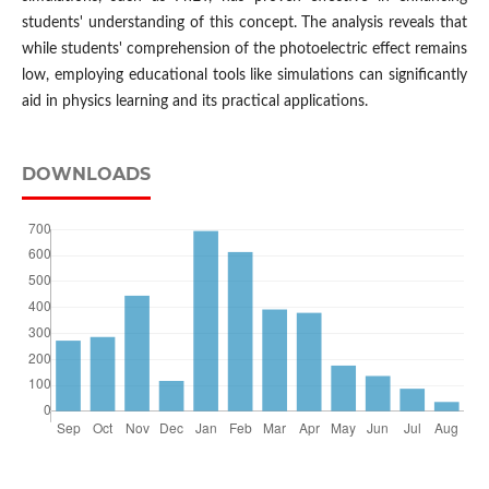
students' understanding of this concept. The analysis reveals that
while students' comprehension of the photoelectric effect remains
low, employing educational tools like simulations can significantly
aid in physics learning and its practical applications.
DOWNLOADS