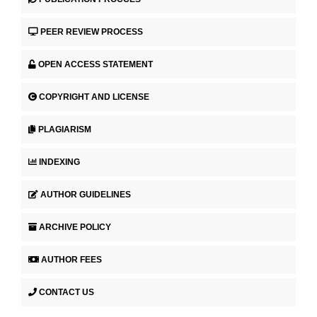
PEER REVIEW PROCESS
OPEN ACCESS STATEMENT
COPYRIGHT AND LICENSE
PLAGIARISM
INDEXING
AUTHOR GUIDELINES
ARCHIVE POLICY
AUTHOR FEES
CONTACT US