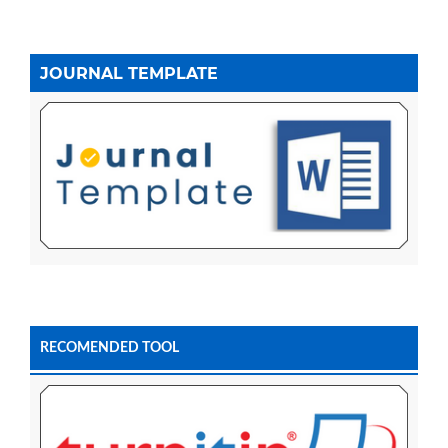
JOURNAL TEMPLATE
RECOMENDED TOOL