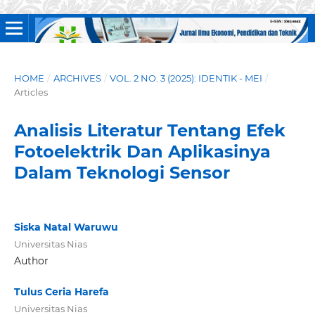
HOME
/
ARCHIVES
/
VOL. 2 NO. 3 (2025): IDENTIK - MEI
/
Articles
Analisis Literatur Tentang Efek
Fotoelektrik Dan Aplikasinya
Dalam Teknologi Sensor
Siska Natal Waruwu
Universitas Nias
Author
Tulus Ceria Harefa
Universitas Nias