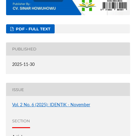
PDF - FULL TEXT
PUBLISHED
2025-11-30
ISSUE
Vol. 2 No. 6 (2025): IDENTIK - November
SECTION