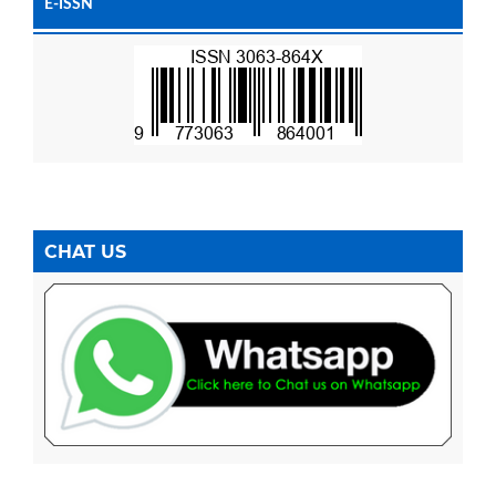
E-ISSN
CHAT US