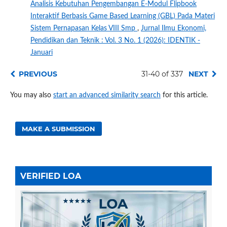
Analisis Kebutuhan Pengembangan E-Modul Flipbook
Interaktif Berbasis Game Based Learning (GBL) Pada Materi
Sistem Pernapasan Kelas VIII Smp
,
Jurnal Ilmu Ekonomi,
Pendidikan dan Teknik : Vol. 3 No. 1 (2026): IDENTIK -
Januari
PREVIOUS
31-40 of 337
NEXT
You may also
start an advanced similarity search
for this article.
MAKE A SUBMISSION
VERIFIED LOA