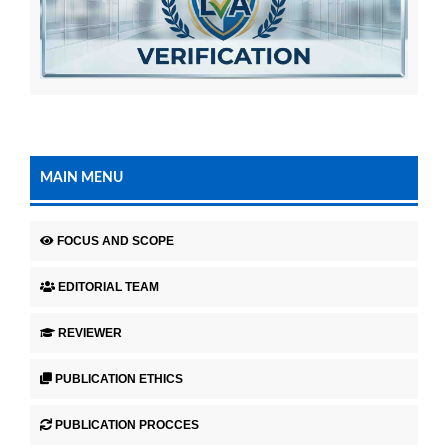
MAIN MENU
FOCUS AND SCOPE
EDITORIAL TEAM
REVIEWER
PUBLICATION ETHICS
PUBLICATION PROCCES