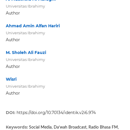
Universitas Ibrahimy
Author
Ahmad Amin Alfan Hariri
Universitas Ibrahimy
Author
M. Sholeh Ali Fauzi
Universitas Ibrahimy
Author
Wisri
Universitas Ibrahimy
Author
DOI:
https://doi.org/10.70134/identik.v2i6.974
Keywords:
Social Media, Da’wah Broadcast, Radio Bhasa FM,