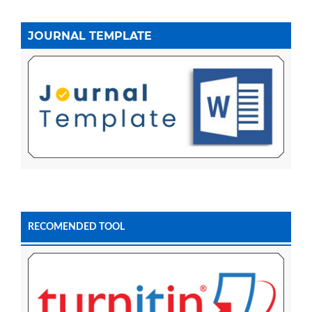
JOURNAL TEMPLATE
RECOMENDED TOOL