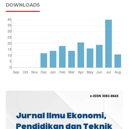
DOWNLOADS