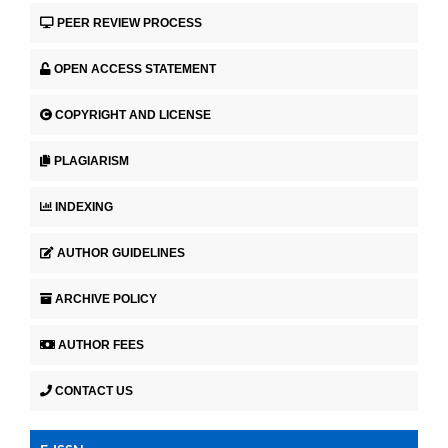
PEER REVIEW PROCESS
OPEN ACCESS STATEMENT
COPYRIGHT AND LICENSE
PLAGIARISM
INDEXING
AUTHOR GUIDELINES
ARCHIVE POLICY
AUTHOR FEES
CONTACT US