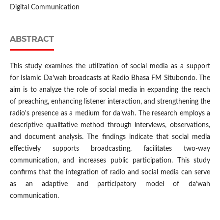
Digital Communication
ABSTRACT
This study examines the utilization of social media as a support
for Islamic Da’wah broadcasts at Radio Bhasa FM Situbondo. The
aim is to analyze the role of social media in expanding the reach
of preaching, enhancing listener interaction, and strengthening the
radio's presence as a medium for da’wah. The research employs a
descriptive qualitative method through interviews, observations,
and document analysis. The findings indicate that social media
effectively supports broadcasting, facilitates two-way
communication, and increases public participation. This study
confirms that the integration of radio and social media can serve
as an adaptive and participatory model of da’wah
communication.