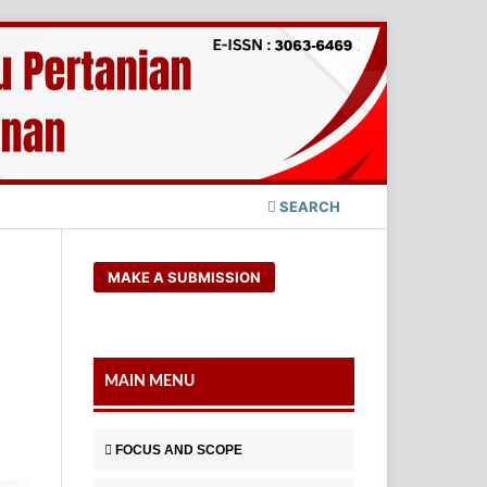
SEARCH
MAKE A SUBMISSION
MAIN MENU
FOCUS AND SCOPE