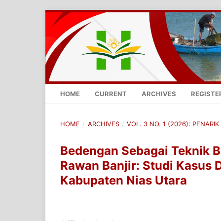
HOME
CURRENT
ARCHIVES
REGISTE
HOME
/
ARCHIVES
/
VOL. 3 NO. 1 (2026): PENARIK 
Bedengan Sebagai Teknik B
Rawan Banjir: Studi Kasus 
Kabupaten Nias Utara