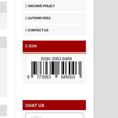
ARCHIVE POLICY
AUTHOR FEES
CONTACT US
E-ISSN
CHAT US