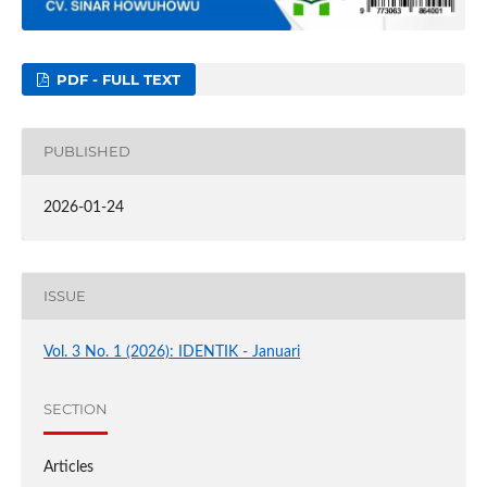
PDF - FULL TEXT
PUBLISHED
2026-01-24
ISSUE
Vol. 3 No. 1 (2026): IDENTIK - Januari
SECTION
Articles