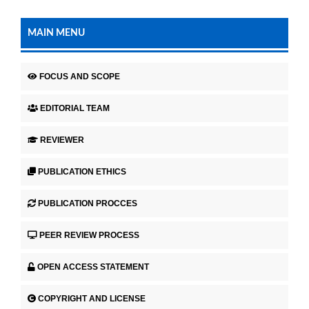
MAIN MENU
FOCUS AND SCOPE
EDITORIAL TEAM
REVIEWER
PUBLICATION ETHICS
PUBLICATION PROCCES
PEER REVIEW PROCESS
OPEN ACCESS STATEMENT
COPYRIGHT AND LICENSE