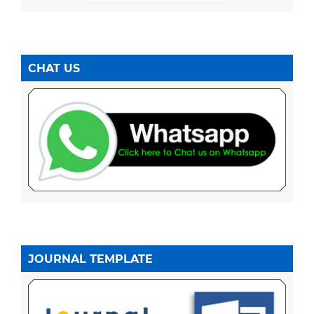
CHAT US
JOURNAL TEMPLATE