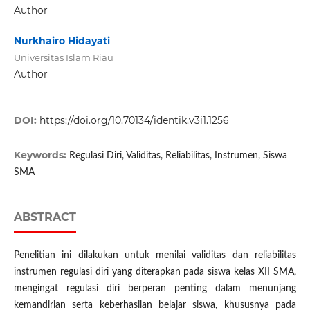
Author
Nurkhairo Hidayati
Universitas Islam Riau
Author
DOI:
https://doi.org/10.70134/identik.v3i1.1256
Keywords:
Regulasi Diri, Validitas, Reliabilitas, Instrumen, Siswa
SMA
ABSTRACT
Penelitian ini dilakukan untuk menilai validitas dan reliabilitas
instrumen regulasi diri yang diterapkan pada siswa kelas XII SMA,
mengingat regulasi diri berperan penting dalam menunjang
kemandirian serta keberhasilan belajar siswa, khususnya pada