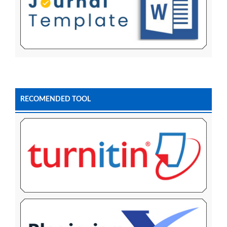
RECOMENDED TOOL