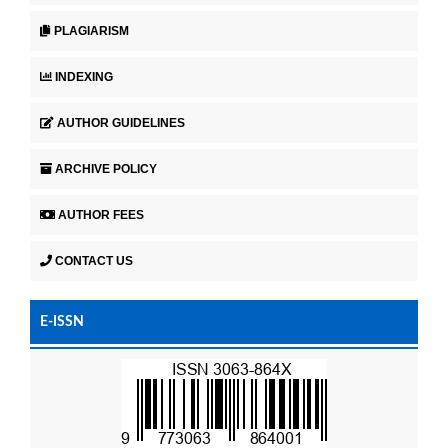
PLAGIARISM
INDEXING
AUTHOR GUIDELINES
ARCHIVE POLICY
AUTHOR FEES
CONTACT US
E-ISSN