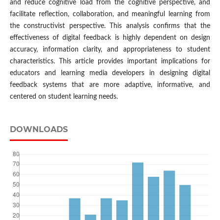
and reduce cognitive load from the cognitive perspective, and
facilitate reflection, collaboration, and meaningful learning from
the constructivist perspective. This analysis confirms that the
effectiveness of digital feedback is highly dependent on design
accuracy, information clarity, and appropriateness to student
characteristics. This article provides important implications for
educators and learning media developers in designing digital
feedback systems that are more adaptive, informative, and
centered on student learning needs.
DOWNLOADS