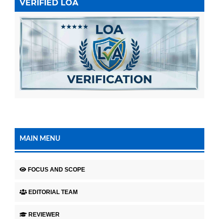
VERIFIED LOA
MAIN MENU
FOCUS AND SCOPE
EDITORIAL TEAM
REVIEWER