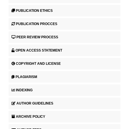
PUBLICATION ETHICS
PUBLICATION PROCCES
PEER REVIEW PROCESS
OPEN ACCESS STATEMENT
COPYRIGHT AND LICENSE
PLAGIARISM
INDEXING
AUTHOR GUIDELINES
ARCHIVE POLICY