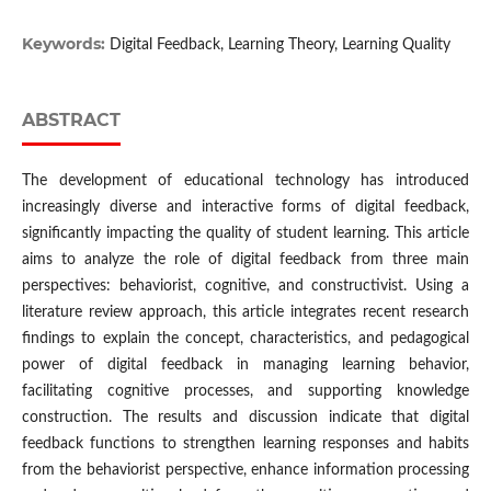
Keywords:
Digital Feedback, Learning Theory, Learning Quality
ABSTRACT
The development of educational technology has introduced
increasingly diverse and interactive forms of digital feedback,
significantly impacting the quality of student learning. This article
aims to analyze the role of digital feedback from three main
perspectives: behaviorist, cognitive, and constructivist. Using a
literature review approach, this article integrates recent research
findings to explain the concept, characteristics, and pedagogical
power of digital feedback in managing learning behavior,
facilitating cognitive processes, and supporting knowledge
construction. The results and discussion indicate that digital
feedback functions to strengthen learning responses and habits
from the behaviorist perspective, enhance information processing