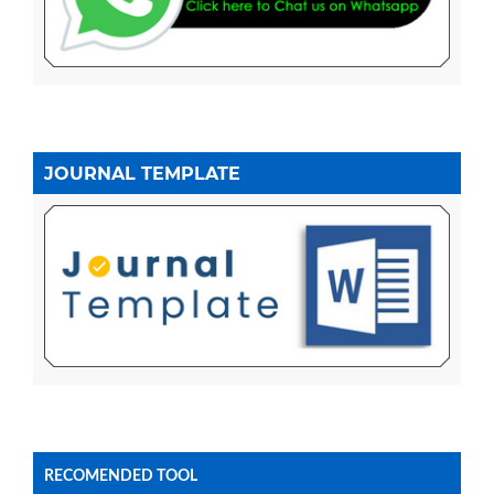
JOURNAL TEMPLATE
RECOMENDED TOOL