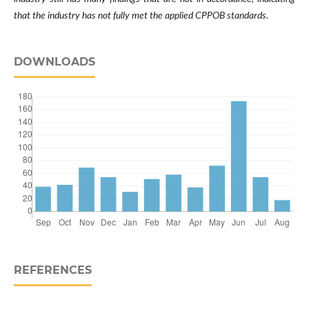
that the industry has not fully met the applied CPPOB standards.
DOWNLOADS
REFERENCES