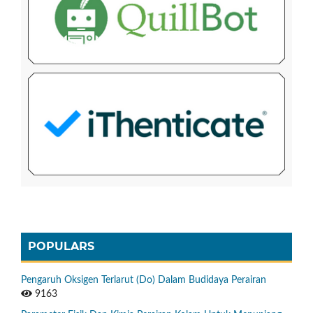
POPULARS
Pengaruh Oksigen Terlarut (Do) Dalam Budidaya Perairan
9163