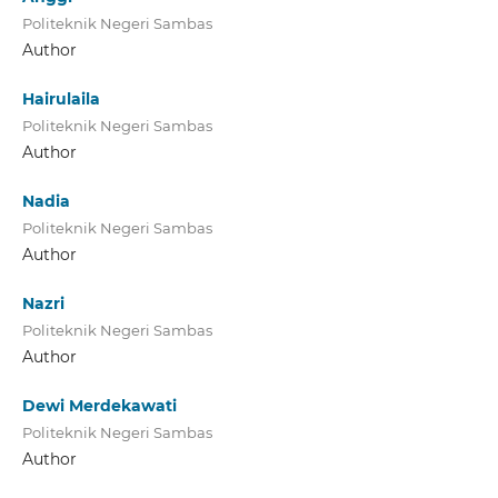
Politeknik Negeri Sambas
Author
Hairulaila
Politeknik Negeri Sambas
Author
Nadia
Politeknik Negeri Sambas
Author
Nazri
Politeknik Negeri Sambas
Author
Dewi Merdekawati
Politeknik Negeri Sambas
Author