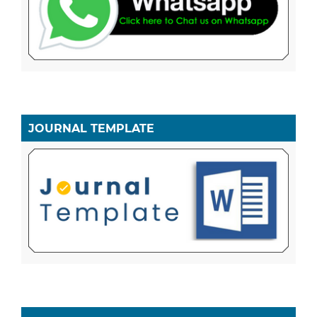
JOURNAL TEMPLATE