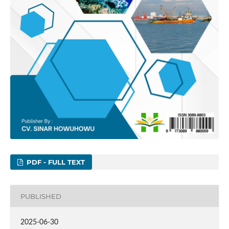
PDF - FULL TEXT
PUBLISHED
2025-06-30