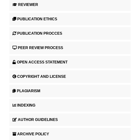
REVIEWER
PUBLICATION ETHICS
PUBLICATION PROCCES
PEER REVIEW PROCESS
OPEN ACCESS STATEMENT
COPYRIGHT AND LICENSE
PLAGIARISM
INDEXING
AUTHOR GUIDELINES
ARCHIVE POLICY