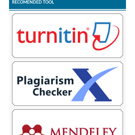
RECOMENDED TOOL