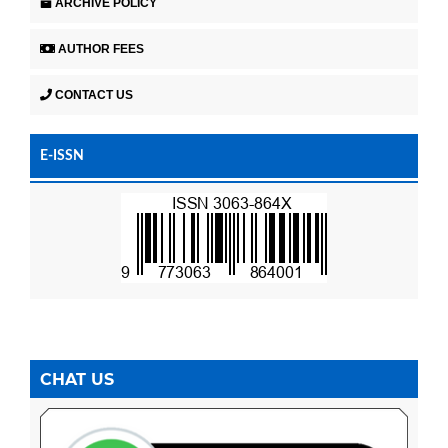
ARCHIVE POLICY
AUTHOR FEES
CONTACT US
E-ISSN
CHAT US