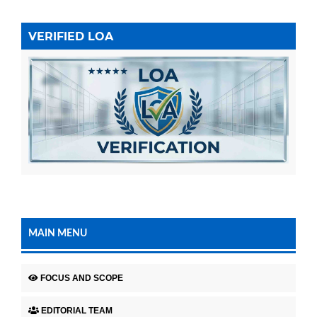
VERIFIED LOA
MAIN MENU
FOCUS AND SCOPE
EDITORIAL TEAM