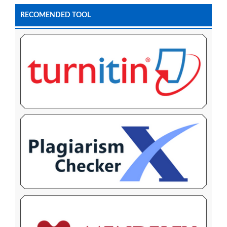
RECOMENDED TOOL