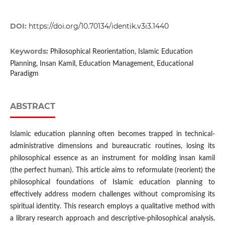
DOI:
https://doi.org/10.70134/identik.v3i3.1440
Keywords:
Philosophical Reorientation, Islamic Education
Planning, Insan Kamil, Education Management, Educational
Paradigm
ABSTRACT
Islamic education planning often becomes trapped in technical-
administrative dimensions and bureaucratic routines, losing its
philosophical essence as an instrument for molding insan kamil
(the perfect human). This article aims to reformulate (reorient) the
philosophical foundations of Islamic education planning to
effectively address modern challenges without compromising its
spiritual identity. This research employs a qualitative method with
a library research approach and descriptive-philosophical analysis.