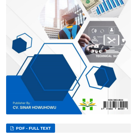
PDF - FULL TEXT