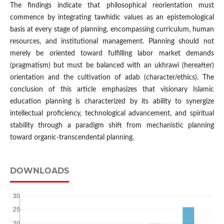
The findings indicate that philosophical reorientation must
commence by integrating tawhidic values as an epistemological
basis at every stage of planning, encompassing curriculum, human
resources, and institutional management. Planning should not
merely be oriented toward fulfilling labor market demands
(pragmatism) but must be balanced with an ukhrawi (hereafter)
orientation and the cultivation of adab (character/ethics). The
conclusion of this article emphasizes that visionary Islamic
education planning is characterized by its ability to synergize
intellectual proficiency, technological advancement, and spiritual
stability through a paradigm shift from mechanistic planning
toward organic-transcendental planning.
DOWNLOADS