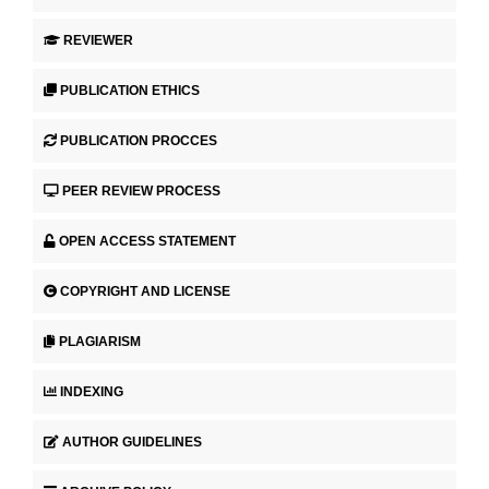
REVIEWER
PUBLICATION ETHICS
PUBLICATION PROCCES
PEER REVIEW PROCESS
OPEN ACCESS STATEMENT
COPYRIGHT AND LICENSE
PLAGIARISM
INDEXING
AUTHOR GUIDELINES