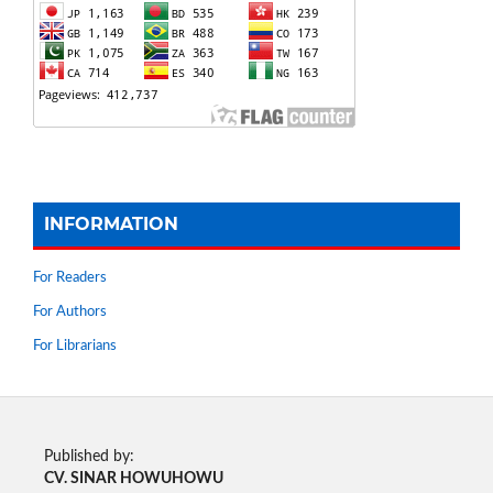
INFORMATION
For Readers
For Authors
For Librarians
Published by:
CV. SINAR HOWUHOWU