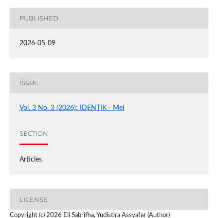
PUBLISHED
2026-05-09
ISSUE
Vol. 3 No. 3 (2026): IDENTIK - Mei
SECTION
Articles
LICENSE
Copyright (c) 2026 Eli Sabrifha, Yudistira Assyafar (Author)