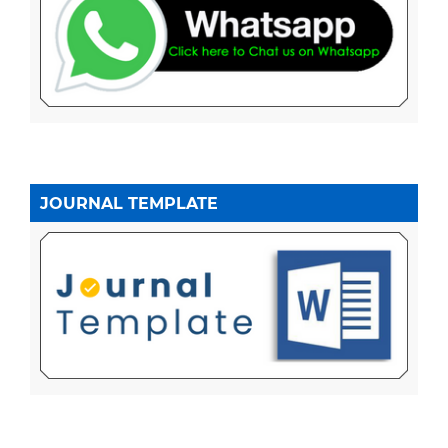
JOURNAL TEMPLATE