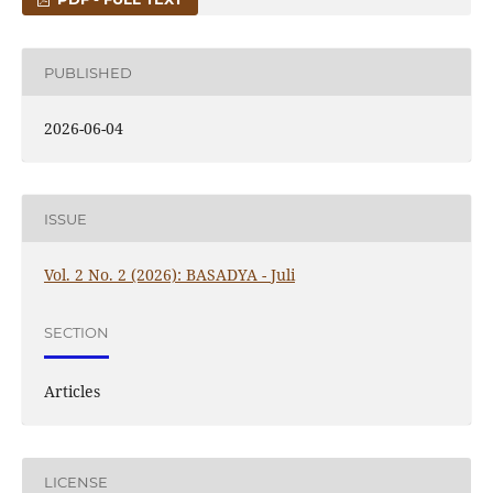
PUBLISHED
2026-06-04
ISSUE
Vol. 2 No. 2 (2026): BASADYA - Juli
SECTION
Articles
LICENSE