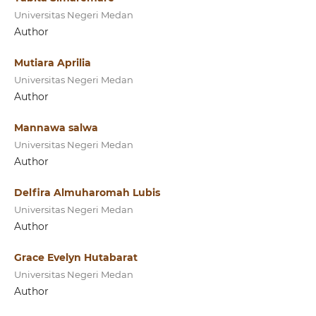
Universitas Negeri Medan
Author
Mutiara Aprilia
Universitas Negeri Medan
Author
Mannawa salwa
Universitas Negeri Medan
Author
Delfira Almuharomah Lubis
Universitas Negeri Medan
Author
Grace Evelyn Hutabarat
Universitas Negeri Medan
Author