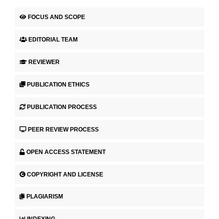
FOCUS AND SCOPE
EDITORIAL TEAM
REVIEWER
PUBLICATION ETHICS
PUBLICATION PROCESS
PEER REVIEW PROCESS
OPEN ACCESS STATEMENT
COPYRIGHT AND LICENSE
PLAGIARISM