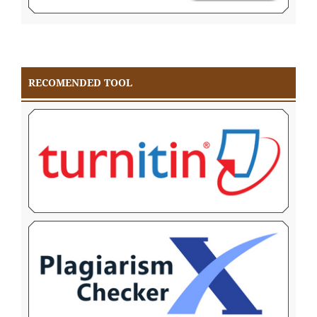
RECOMENDED TOOL