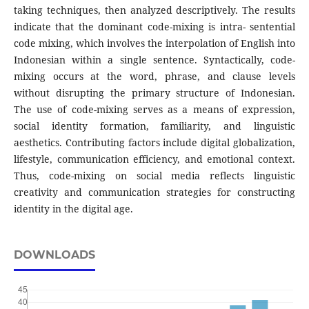
taking techniques, then analyzed descriptively. The results
indicate that the dominant code-mixing is intra- sentential
code mixing, which involves the interpolation of English into
Indonesian within a single sentence. Syntactically, code-
mixing occurs at the word, phrase, and clause levels
without disrupting the primary structure of Indonesian.
The use of code-mixing serves as a means of expression,
social identity formation, familiarity, and linguistic
aesthetics. Contributing factors include digital globalization,
lifestyle, communication efficiency, and emotional context.
Thus, code-mixing on social media reflects linguistic
creativity and communication strategies for constructing
identity in the digital age.
DOWNLOADS