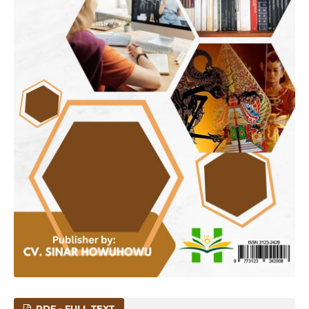
PDF - FULL TEXT