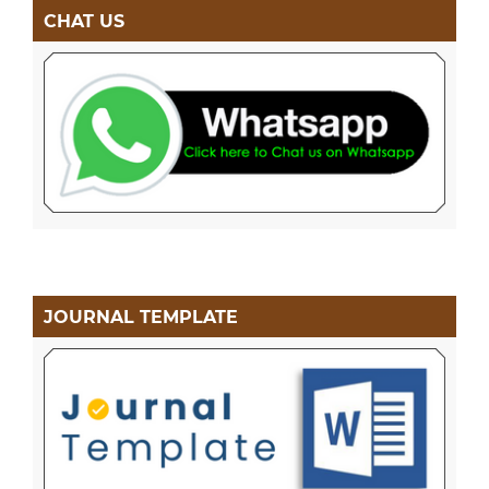
CHAT US
JOURNAL TEMPLATE