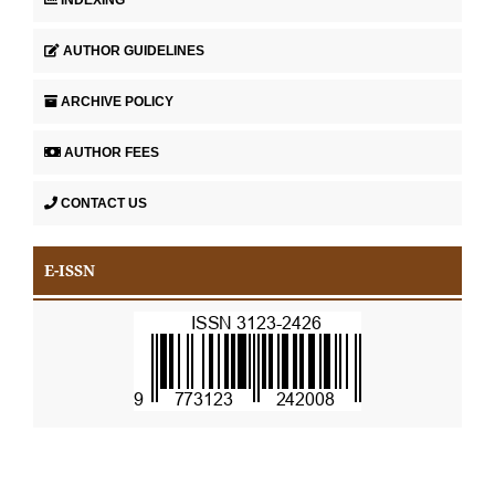
INDEXING
AUTHOR GUIDELINES
ARCHIVE POLICY
AUTHOR FEES
CONTACT US
E-ISSN