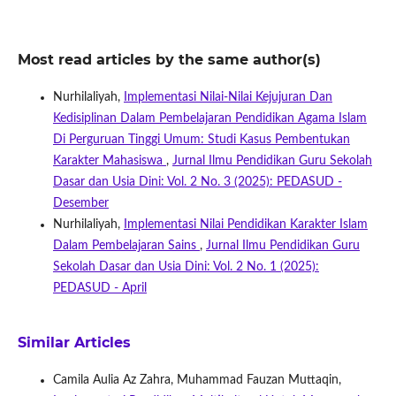
Most read articles by the same author(s)
Nurhilaliyah,
Implementasi Nilai-Nilai Kejujuran Dan
Kedisiplinan Dalam Pembelajaran Pendidikan Agama Islam
Di Perguruan Tinggi Umum: Studi Kasus Pembentukan
Karakter Mahasiswa
,
Jurnal Ilmu Pendidikan Guru Sekolah
Dasar dan Usia Dini: Vol. 2 No. 3 (2025): PEDASUD -
Desember
Nurhilaliyah,
Implementasi Nilai Pendidikan Karakter Islam
Dalam Pembelajaran Sains
,
Jurnal Ilmu Pendidikan Guru
Sekolah Dasar dan Usia Dini: Vol. 2 No. 1 (2025):
PEDASUD - April
Similar Articles
Camila Aulia Az Zahra, Muhammad Fauzan Muttaqin,