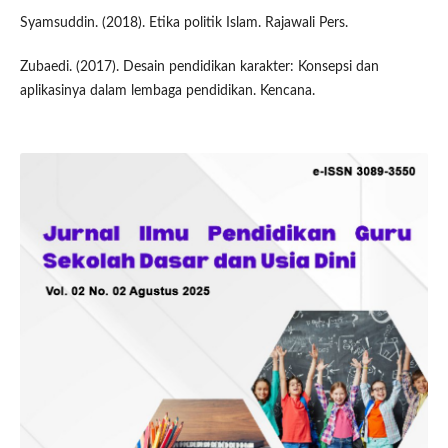
Syamsuddin. (2018). Etika politik Islam. Rajawali Pers.
Zubaedi. (2017). Desain pendidikan karakter: Konsepsi dan
aplikasinya dalam lembaga pendidikan. Kencana.