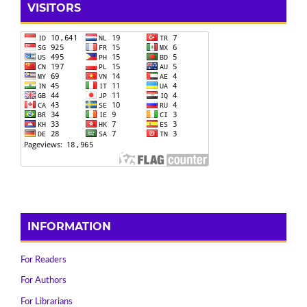
VISITORS
INFORMATION
For Readers
For Authors
For Librarians