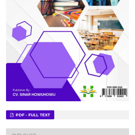
PDF - FULL TEXT
PUBLISHED