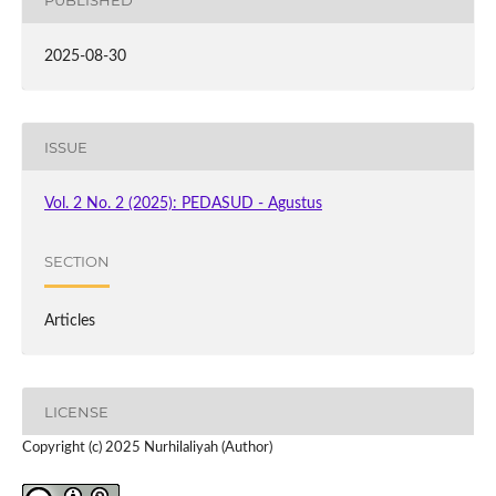
2025-08-30
ISSUE
Vol. 2 No. 2 (2025): PEDASUD - Agustus
SECTION
Articles
LICENSE
Copyright (c) 2025 Nurhilaliyah (Author)