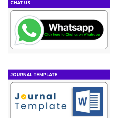
CHAT US
JOURNAL TEMPLATE