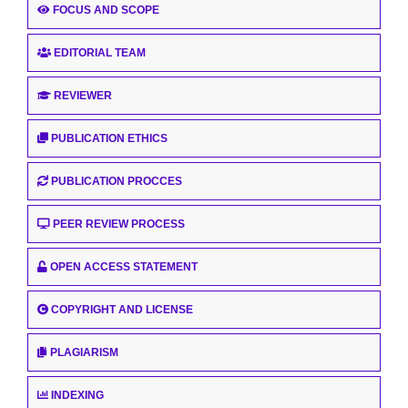
FOCUS AND SCOPE
EDITORIAL TEAM
REVIEWER
PUBLICATION ETHICS
PUBLICATION PROCCES
PEER REVIEW PROCESS
OPEN ACCESS STATEMENT
COPYRIGHT AND LICENSE
PLAGIARISM
INDEXING