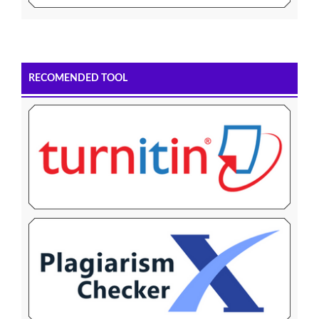
RECOMENDED TOOL