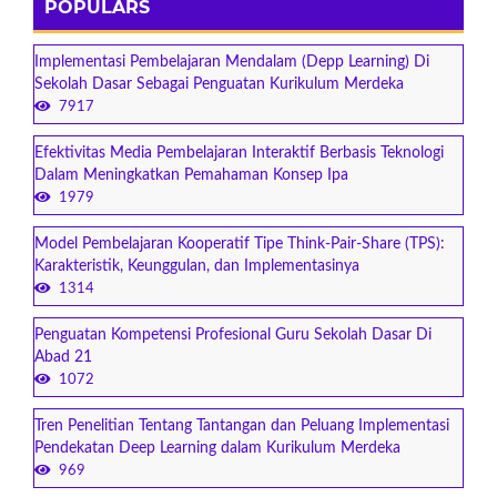
POPULARS
Implementasi Pembelajaran Mendalam (Depp Learning) Di
Sekolah Dasar Sebagai Penguatan Kurikulum Merdeka
7917
Efektivitas Media Pembelajaran Interaktif Berbasis Teknologi
Dalam Meningkatkan Pemahaman Konsep Ipa
1979
Model Pembelajaran Kooperatif Tipe Think-Pair-Share (TPS):
Karakteristik, Keunggulan, dan Implementasinya
1314
Penguatan Kompetensi Profesional Guru Sekolah Dasar Di
Abad 21
1072
Tren Penelitian Tentang Tantangan dan Peluang Implementasi
Pendekatan Deep Learning dalam Kurikulum Merdeka
969