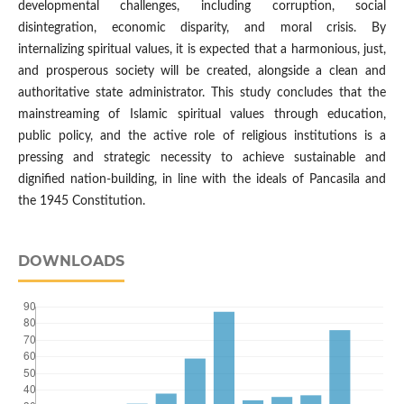
developmental challenges, including corruption, social
disintegration, economic disparity, and moral crisis. By
internalizing spiritual values, it is expected that a harmonious, just,
and prosperous society will be created, alongside a clean and
authoritative state administrator. This study concludes that the
mainstreaming of Islamic spiritual values through education,
public policy, and the active role of religious institutions is a
pressing and strategic necessity to achieve sustainable and
dignified nation-building, in line with the ideals of Pancasila and
the 1945 Constitution.
DOWNLOADS