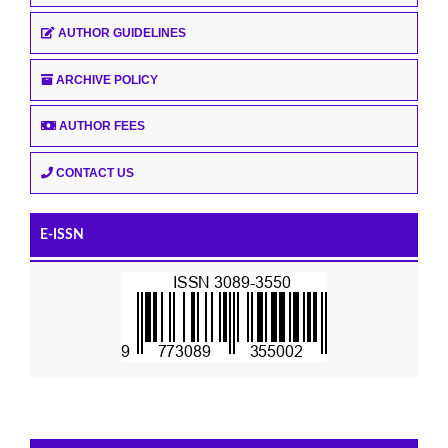
AUTHOR GUIDELINES
ARCHIVE POLICY
AUTHOR FEES
CONTACT US
E-ISSN