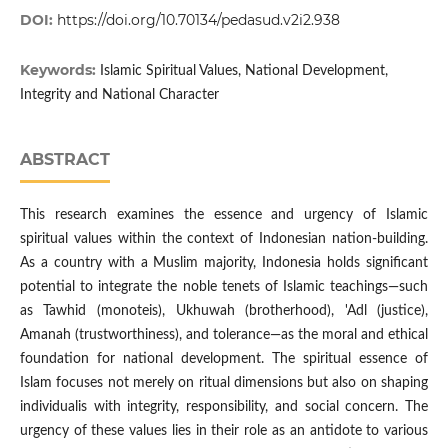
DOI:
https://doi.org/10.70134/pedasud.v2i2.938
Keywords:
Islamic Spiritual Values, National Development,
Integrity and National Character
ABSTRACT
This research examines the essence and urgency of Islamic
spiritual values within the context of Indonesian nation-building.
As a country with a Muslim majority, Indonesia holds significant
potential to integrate the noble tenets of Islamic teachings—such
as Tawhid (monoteis), Ukhuwah (brotherhood), 'Adl (justice),
Amanah (trustworthiness), and tolerance—as the moral and ethical
foundation for national development. The spiritual essence of
Islam focuses not merely on ritual dimensions but also on shaping
individualis with integrity, responsibility, and social concern. The
urgency of these values lies in their role as an antidote to various