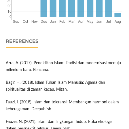
REFERENCES
Azra, A. (2017). Pendidikan Islam: Tradisi dan modernisasi menuju
milenium baru. Kencana.
Bagir, H. (2018). Islam Tuhan Islam Manusia: Agama dan
spiritualitas di zaman kacau. Mizan.
Fauzi, I. (2018). Islam dan toleransi: Membangun harmoni dalam
keberagaman. Deepublish.
Fauzia, N. (2021). Islam dan lingkungan hidup: Etika ekologis
dalam perspektif religius. Deepublish.