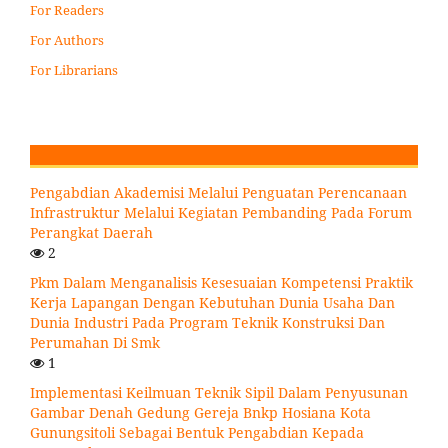
For Readers
For Authors
For Librarians
Pengabdian Akademisi Melalui Penguatan Perencanaan
Infrastruktur Melalui Kegiatan Pembanding Pada Forum
Perangkat Daerah
2
Pkm Dalam Menganalisis Kesesuaian Kompetensi Praktik
Kerja Lapangan Dengan Kebutuhan Dunia Usaha Dan
Dunia Industri Pada Program Teknik Konstruksi Dan
Perumahan Di Smk
1
Implementasi Keilmuan Teknik Sipil Dalam Penyusunan
Gambar Denah Gedung Gereja Bnkp Hosiana Kota
Gunungsitoli Sebagai Bentuk Pengabdian Kepada