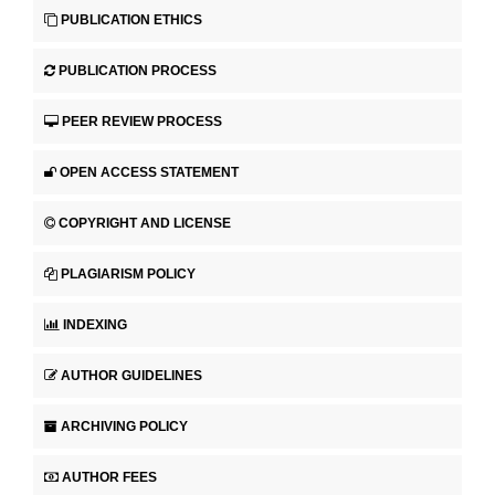
PUBLICATION ETHICS
PUBLICATION PROCESS
PEER REVIEW PROCESS
OPEN ACCESS STATEMENT
COPYRIGHT AND LICENSE
PLAGIARISM POLICY
INDEXING
AUTHOR GUIDELINES
ARCHIVING POLICY
AUTHOR FEES