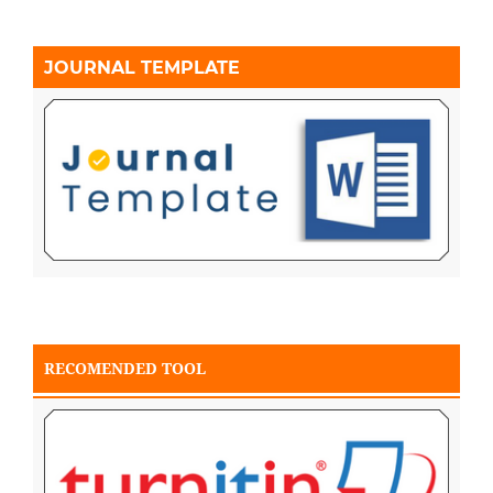
JOURNAL TEMPLATE
RECOMENDED TOOL