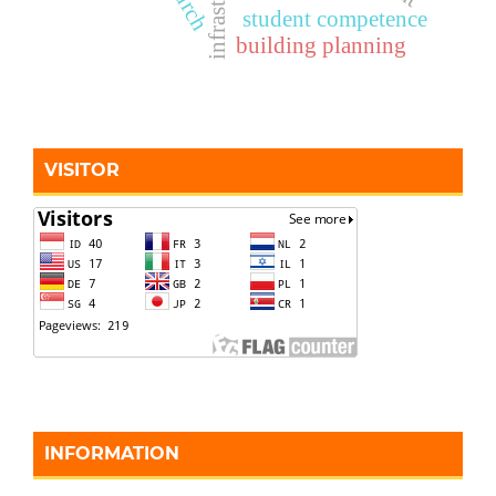
student competence
building planning
VISITOR
INFORMATION