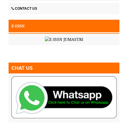
CONTACT US
E-ISSN
CHAT US