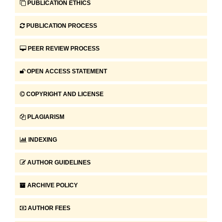
PUBLICATION ETHICS
PUBLICATION PROCESS
PEER REVIEW PROCESS
OPEN ACCESS STATEMENT
COPYRIGHT AND LICENSE
PLAGIARISM
INDEXING
AUTHOR GUIDELINES
ARCHIVE POLICY
AUTHOR FEES