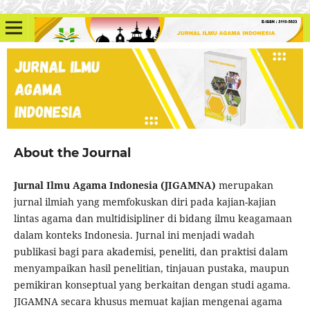
About the Journal
Jurnal Ilmu Agama Indonesia (JIGAMNA)
merupakan
jurnal ilmiah yang memfokuskan diri pada kajian-kajian
lintas agama dan multidisipliner di bidang ilmu keagamaan
dalam konteks Indonesia. Jurnal ini menjadi wadah
publikasi bagi para akademisi, peneliti, dan praktisi dalam
menyampaikan hasil penelitian, tinjauan pustaka, maupun
pemikiran konseptual yang berkaitan dengan studi agama.
JIGAMNA secara khusus memuat kajian mengenai agama