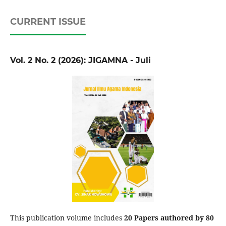
CURRENT ISSUE
Vol. 2 No. 2 (2026): JIGAMNA - Juli
This publication volume includes
20 P
apers authored by 80