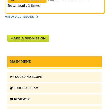
Download
: 2 times
VIEW ALL ISSUES
MAKE A SUBMISSION
MAIN MENU
FOCUS AND SCOPE
EDITORIAL TEAM
REVIEWER