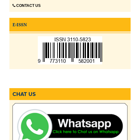
CONTACT US
E-ISSN
CHAT US