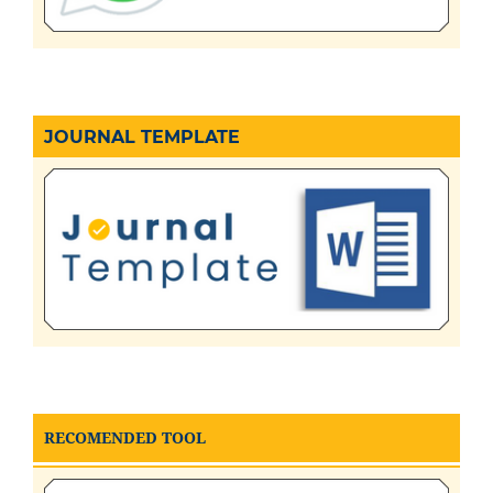
JOURNAL TEMPLATE
RECOMENDED TOOL